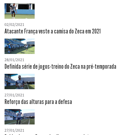
02/02/2021
Atacante França veste a camisa do Zeca em 2021
28/01/2021
Definida série de jogos-treino do Zeca na pré-temporada
27/01/2021
Reforço das alturas para a defesa
27/01/2021