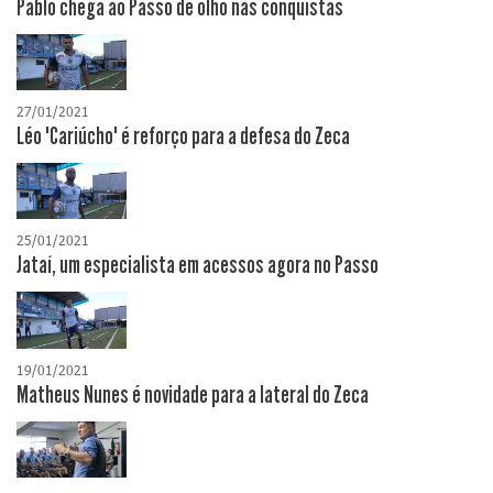
Pablo chega ao Passo de olho nas conquistas
27/01/2021
Léo "Cariúcho" é reforço para a defesa do Zeca
25/01/2021
Jataí, um especialista em acessos agora no Passo
19/01/2021
Matheus Nunes é novidade para a lateral do Zeca