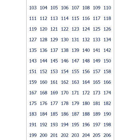
103
104
105
106
107
108
109
110
111
112
113
114
115
116
117
118
119
120
121
122
123
124
125
126
127
128
129
130
131
132
133
134
135
136
137
138
139
140
141
142
143
144
145
146
147
148
149
150
151
152
153
154
155
156
157
158
159
160
161
162
163
164
165
166
167
168
169
170
171
172
173
174
175
176
177
178
179
180
181
182
183
184
185
186
187
188
189
190
191
192
193
194
195
196
197
198
199
200
201
202
203
204
205
206