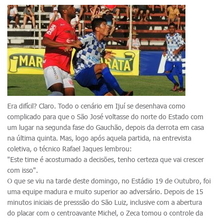
Era difícil? Claro. Todo o cenário em Ijuí se desenhava como
complicado para que o São José voltasse do norte do Estado com
um lugar na segunda fase do Gauchão, depois da derrota em casa
na última quinta. Mas, logo após aquela partida, na entrevista
coletiva, o técnico Rafael Jaques lembrou:
"Este time é acostumado a decisões, tenho certeza que vai crescer
com isso".
O que se viu na tarde deste domingo, no Estádio 19 de Outubro, foi
uma equipe madura e muito superior ao adversário. Depois de 15
minutos iniciais de presssão do São Luiz, inclusive com a abertura
do placar com o centroavante Michel, o Zeca tomou o controle da