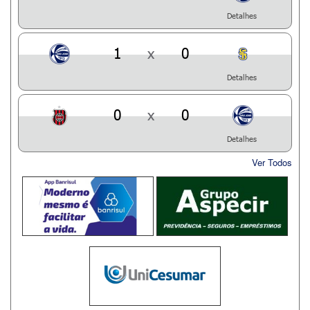
Detalhes
1
x
0
Detalhes
0
x
0
Detalhes
Ver Todos