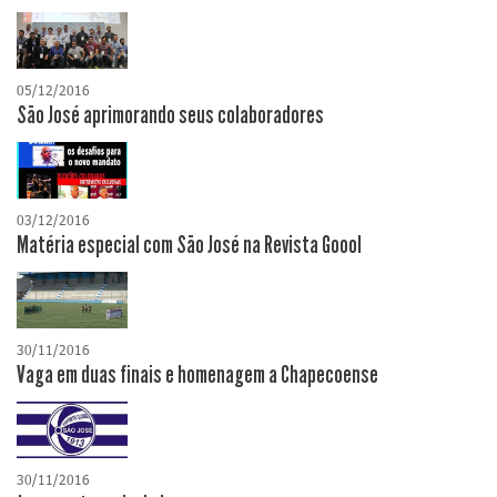
05/12/2016
São José aprimorando seus colaboradores
03/12/2016
Matéria especial com São José na Revista Goool
30/11/2016
Vaga em duas finais e homenagem a Chapecoense
30/11/2016