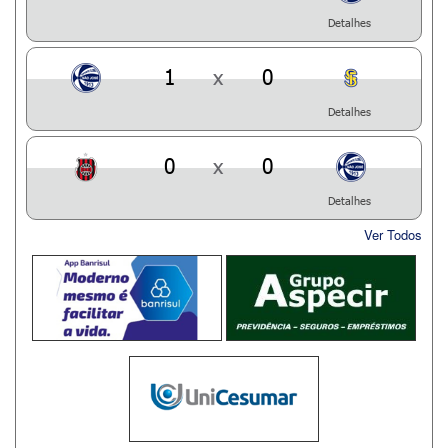
Detalhes
1
x
0
Detalhes
0
x
0
Detalhes
Ver Todos