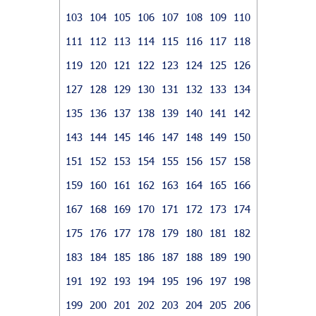
103
104
105
106
107
108
109
110
111
112
113
114
115
116
117
118
119
120
121
122
123
124
125
126
127
128
129
130
131
132
133
134
135
136
137
138
139
140
141
142
143
144
145
146
147
148
149
150
151
152
153
154
155
156
157
158
159
160
161
162
163
164
165
166
167
168
169
170
171
172
173
174
175
176
177
178
179
180
181
182
183
184
185
186
187
188
189
190
191
192
193
194
195
196
197
198
199
200
201
202
203
204
205
206