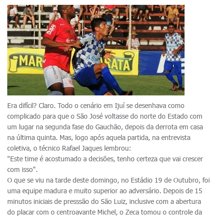
Era difícil? Claro. Todo o cenário em Ijuí se desenhava como
complicado para que o São José voltasse do norte do Estado com
um lugar na segunda fase do Gauchão, depois da derrota em casa
na última quinta. Mas, logo após aquela partida, na entrevista
coletiva, o técnico Rafael Jaques lembrou:
"Este time é acostumado a decisões, tenho certeza que vai crescer
com isso".
O que se viu na tarde deste domingo, no Estádio 19 de Outubro, foi
uma equipe madura e muito superior ao adversário. Depois de 15
minutos iniciais de presssão do São Luiz, inclusive com a abertura
do placar com o centroavante Michel, o Zeca tomou o controle da