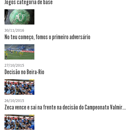
Jogos categoria de base
30/11/2016
No teu começo, fomos o primeiro adversário
27/10/2015
Decisão no Beira-Rio
26/10/2015
Zeca vence e sai na frente na decisão do Campeonato Valmir...