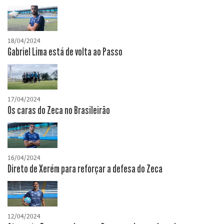
18/04/2024
Gabriel Lima está de volta ao Passo
17/04/2024
Os caras do Zeca no Brasileirão
16/04/2024
Direto de Xerém para reforçar a defesa do Zeca
12/04/2024