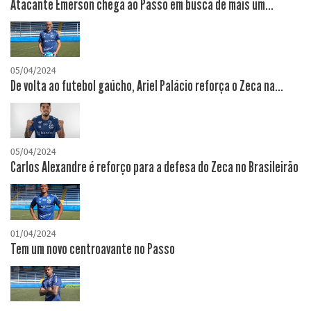
Atacante Emerson chega ao Passo em busca de mais um...
05/04/2024
De volta ao futebol gaúcho, Ariel Palácio reforça o Zeca na...
05/04/2024
Carlos Alexandre é reforço para a defesa do Zeca no Brasileirão
01/04/2024
Tem um novo centroavante no Passo