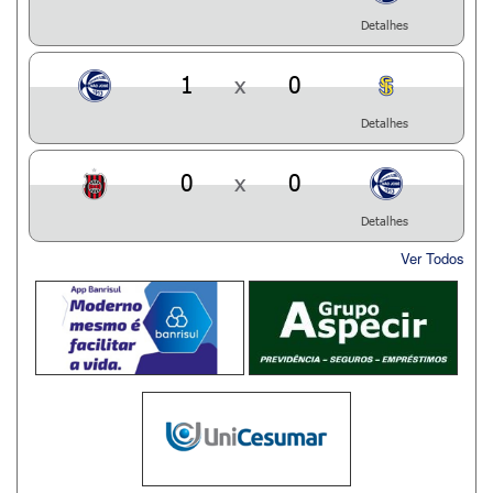
Detalhes
1
x
0
Detalhes
0
x
0
Detalhes
Ver Todos