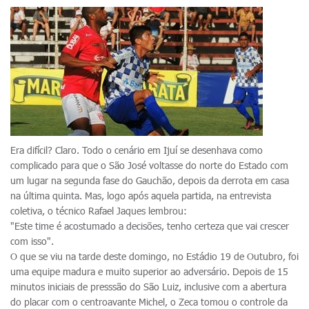
Era difícil? Claro. Todo o cenário em Ijuí se desenhava como
complicado para que o São José voltasse do norte do Estado com
um lugar na segunda fase do Gauchão, depois da derrota em casa
na última quinta. Mas, logo após aquela partida, na entrevista
coletiva, o técnico Rafael Jaques lembrou:
"Este time é acostumado a decisões, tenho certeza que vai crescer
com isso".
O que se viu na tarde deste domingo, no Estádio 19 de Outubro, foi
uma equipe madura e muito superior ao adversário. Depois de 15
minutos iniciais de presssão do São Luiz, inclusive com a abertura
do placar com o centroavante Michel, o Zeca tomou o controle da