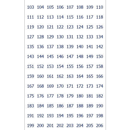
103
104
105
106
107
108
109
110
111
112
113
114
115
116
117
118
119
120
121
122
123
124
125
126
127
128
129
130
131
132
133
134
135
136
137
138
139
140
141
142
143
144
145
146
147
148
149
150
151
152
153
154
155
156
157
158
159
160
161
162
163
164
165
166
167
168
169
170
171
172
173
174
175
176
177
178
179
180
181
182
183
184
185
186
187
188
189
190
191
192
193
194
195
196
197
198
199
200
201
202
203
204
205
206