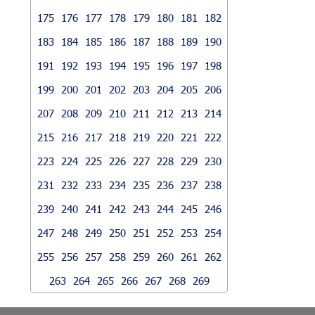
175
176
177
178
179
180
181
182
183
184
185
186
187
188
189
190
191
192
193
194
195
196
197
198
199
200
201
202
203
204
205
206
207
208
209
210
211
212
213
214
215
216
217
218
219
220
221
222
223
224
225
226
227
228
229
230
231
232
233
234
235
236
237
238
239
240
241
242
243
244
245
246
247
248
249
250
251
252
253
254
255
256
257
258
259
260
261
262
263
264
265
266
267
268
269