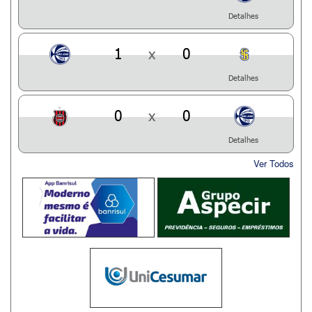
Detalhes
1
x
0
Detalhes
0
x
0
Detalhes
Ver Todos