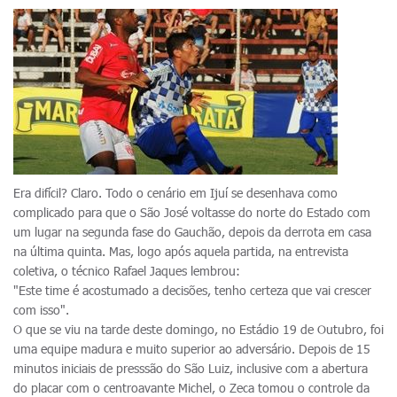
Era difícil? Claro. Todo o cenário em Ijuí se desenhava como
complicado para que o São José voltasse do norte do Estado com
um lugar na segunda fase do Gauchão, depois da derrota em casa
na última quinta. Mas, logo após aquela partida, na entrevista
coletiva, o técnico Rafael Jaques lembrou:
"Este time é acostumado a decisões, tenho certeza que vai crescer
com isso".
O que se viu na tarde deste domingo, no Estádio 19 de Outubro, foi
uma equipe madura e muito superior ao adversário. Depois de 15
minutos iniciais de presssão do São Luiz, inclusive com a abertura
do placar com o centroavante Michel, o Zeca tomou o controle da