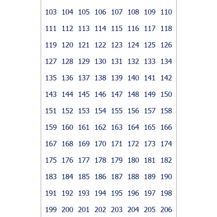
103
104
105
106
107
108
109
110
111
112
113
114
115
116
117
118
119
120
121
122
123
124
125
126
127
128
129
130
131
132
133
134
135
136
137
138
139
140
141
142
143
144
145
146
147
148
149
150
151
152
153
154
155
156
157
158
159
160
161
162
163
164
165
166
167
168
169
170
171
172
173
174
175
176
177
178
179
180
181
182
183
184
185
186
187
188
189
190
191
192
193
194
195
196
197
198
199
200
201
202
203
204
205
206