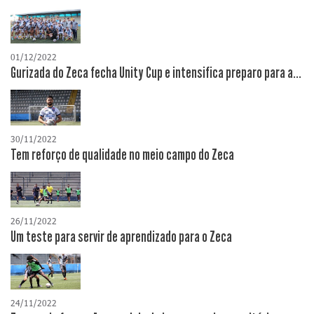
01/12/2022
Gurizada do Zeca fecha Unity Cup e intensifica preparo para a...
30/11/2022
Tem reforço de qualidade no meio campo do Zeca
26/11/2022
Um teste para servir de aprendizado para o Zeca
24/11/2022