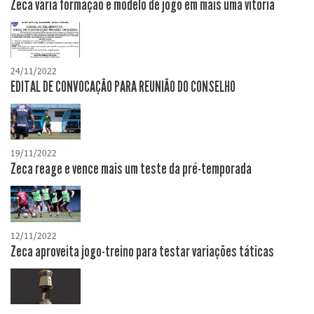
Zeca varia formação e modelo de jogo em mais uma vitória
24/11/2022
EDITAL DE CONVOCAÇÃO PARA REUNIÃO DO CONSELHO
19/11/2022
Zeca reage e vence mais um teste da pré-temporada
12/11/2022
Zeca aproveita jogo-treino para testar variações táticas