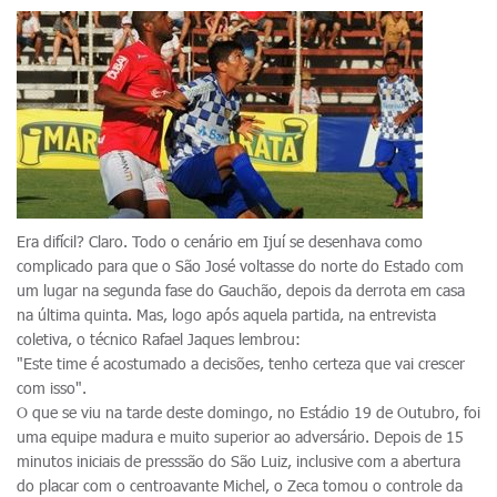
Era difícil? Claro. Todo o cenário em Ijuí se desenhava como
complicado para que o São José voltasse do norte do Estado com
um lugar na segunda fase do Gauchão, depois da derrota em casa
na última quinta. Mas, logo após aquela partida, na entrevista
coletiva, o técnico Rafael Jaques lembrou:
"Este time é acostumado a decisões, tenho certeza que vai crescer
com isso".
O que se viu na tarde deste domingo, no Estádio 19 de Outubro, foi
uma equipe madura e muito superior ao adversário. Depois de 15
minutos iniciais de presssão do São Luiz, inclusive com a abertura
do placar com o centroavante Michel, o Zeca tomou o controle da