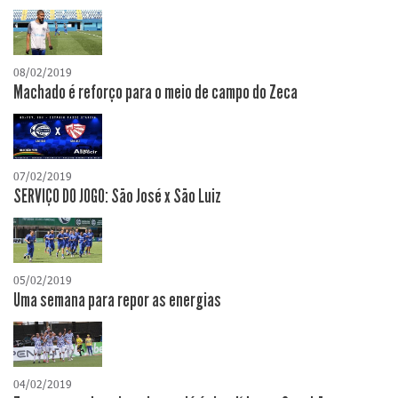
08/02/2019
Machado é reforço para o meio de campo do Zeca
07/02/2019
SERVIÇO DO JOGO: São José x São Luiz
05/02/2019
Uma semana para repor as energias
04/02/2019