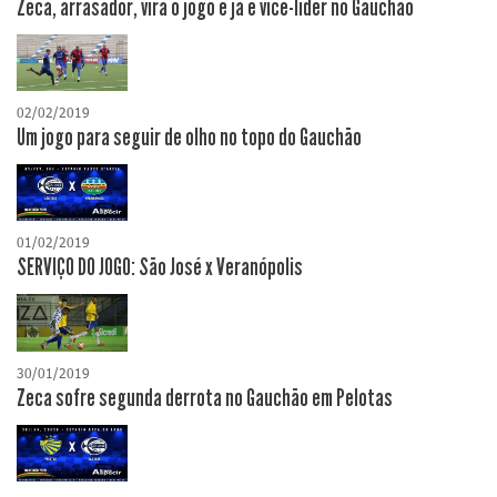
Zeca, arrasador, vira o jogo e já é vice-líder no Gauchão
02/02/2019
Um jogo para seguir de olho no topo do Gauchão
01/02/2019
SERVIÇO DO JOGO: São José x Veranópolis
30/01/2019
Zeca sofre segunda derrota no Gauchão em Pelotas