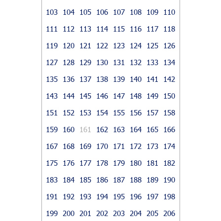
103
104
105
106
107
108
109
110
111
112
113
114
115
116
117
118
119
120
121
122
123
124
125
126
127
128
129
130
131
132
133
134
135
136
137
138
139
140
141
142
143
144
145
146
147
148
149
150
151
152
153
154
155
156
157
158
159
160
161
162
163
164
165
166
167
168
169
170
171
172
173
174
175
176
177
178
179
180
181
182
183
184
185
186
187
188
189
190
191
192
193
194
195
196
197
198
199
200
201
202
203
204
205
206