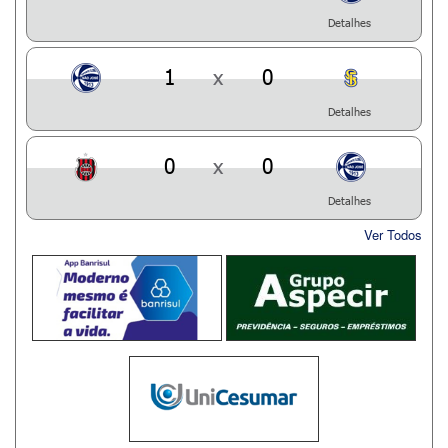
Detalhes
1
x
0
Detalhes
0
x
0
Detalhes
Ver Todos