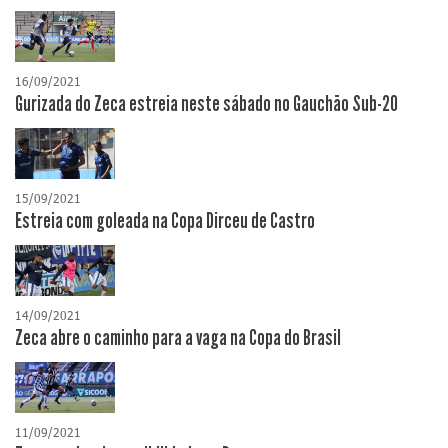
16/09/2021
Gurizada do Zeca estreia neste sábado no Gauchão Sub-20
15/09/2021
Estreia com goleada na Copa Dirceu de Castro
14/09/2021
Zeca abre o caminho para a vaga na Copa do Brasil
11/09/2021