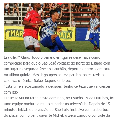
Era difícil? Claro. Todo o cenário em Ijuí se desenhava como
complicado para que o São José voltasse do norte do Estado com
um lugar na segunda fase do Gauchão, depois da derrota em casa
na última quinta. Mas, logo após aquela partida, na entrevista
coletiva, o técnico Rafael Jaques lembrou:
"Este time é acostumado a decisões, tenho certeza que vai crescer
com isso".
O que se viu na tarde deste domingo, no Estádio 19 de Outubro, foi
uma equipe madura e muito superior ao adversário. Depois de 15
minutos iniciais de presssão do São Luiz, inclusive com a abertura
do placar com o centroavante Michel, o Zeca tomou o controle da