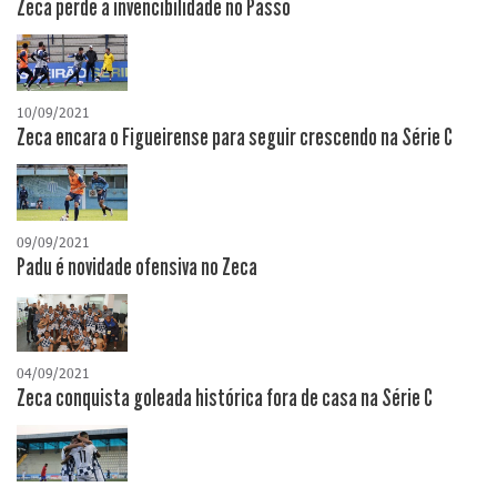
Zeca perde a invencibilidade no Passo
10/09/2021
Zeca encara o Figueirense para seguir crescendo na Série C
09/09/2021
Padu é novidade ofensiva no Zeca
04/09/2021
Zeca conquista goleada histórica fora de casa na Série C