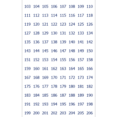
103
104
105
106
107
108
109
110
111
112
113
114
115
116
117
118
119
120
121
122
123
124
125
126
127
128
129
130
131
132
133
134
135
136
137
138
139
140
141
142
143
144
145
146
147
148
149
150
151
152
153
154
155
156
157
158
159
160
161
162
163
164
165
166
167
168
169
170
171
172
173
174
175
176
177
178
179
180
181
182
183
184
185
186
187
188
189
190
191
192
193
194
195
196
197
198
199
200
201
202
203
204
205
206