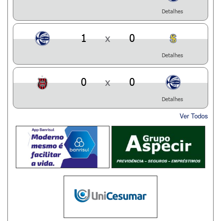
Detalhes
1
x
0
Detalhes
0
x
0
Detalhes
Ver Todos