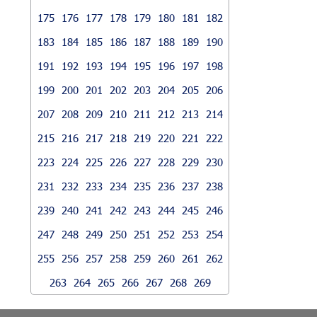
175
176
177
178
179
180
181
182
183
184
185
186
187
188
189
190
191
192
193
194
195
196
197
198
199
200
201
202
203
204
205
206
207
208
209
210
211
212
213
214
215
216
217
218
219
220
221
222
223
224
225
226
227
228
229
230
231
232
233
234
235
236
237
238
239
240
241
242
243
244
245
246
247
248
249
250
251
252
253
254
255
256
257
258
259
260
261
262
263
264
265
266
267
268
269