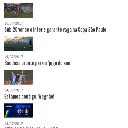
16/07/2017
Sub-20 vence o Inter e garante vaga na Copa São Paulo
14/07/2017
São José pronto para o "jogo do ano"
14/07/2017
Estamos contigo, Wagnão!
13/07/2017