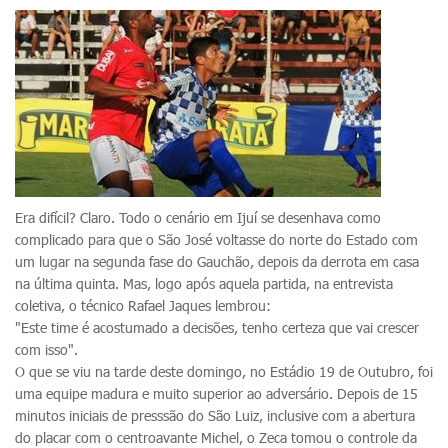
Era difícil? Claro. Todo o cenário em Ijuí se desenhava como
complicado para que o São José voltasse do norte do Estado com
um lugar na segunda fase do Gauchão, depois da derrota em casa
na última quinta. Mas, logo após aquela partida, na entrevista
coletiva, o técnico Rafael Jaques lembrou:
"Este time é acostumado a decisões, tenho certeza que vai crescer
com isso".
O que se viu na tarde deste domingo, no Estádio 19 de Outubro, foi
uma equipe madura e muito superior ao adversário. Depois de 15
minutos iniciais de presssão do São Luiz, inclusive com a abertura
do placar com o centroavante Michel, o Zeca tomou o controle da