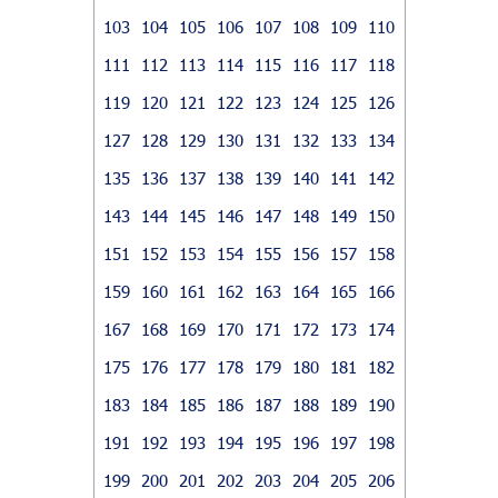
103
104
105
106
107
108
109
110
111
112
113
114
115
116
117
118
119
120
121
122
123
124
125
126
127
128
129
130
131
132
133
134
135
136
137
138
139
140
141
142
143
144
145
146
147
148
149
150
151
152
153
154
155
156
157
158
159
160
161
162
163
164
165
166
167
168
169
170
171
172
173
174
175
176
177
178
179
180
181
182
183
184
185
186
187
188
189
190
191
192
193
194
195
196
197
198
199
200
201
202
203
204
205
206