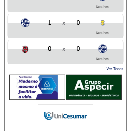
Detalhes
1
x
0
Detalhes
0
x
0
Detalhes
Ver Todos