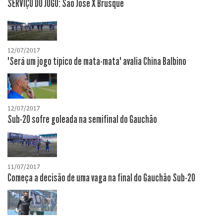
SERVIÇO DO JOGO: São José X Brusque
12/07/2017
"Será um jogo típico de mata-mata" avalia China Balbino
12/07/2017
Sub-20 sofre goleada na semifinal do Gauchão
11/07/2017
Começa a decisão de uma vaga na final do Gauchão Sub-20