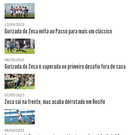
12/05/2023
Gurizada do Zeca volta ao Passo para mais um clássico
08/05/2023
Gurizada do Zeca é superada no primeiro desafio fora de casa
07/05/2023
Zeca sai na frente, mas acaba derrotado em Recife
06/05/2023