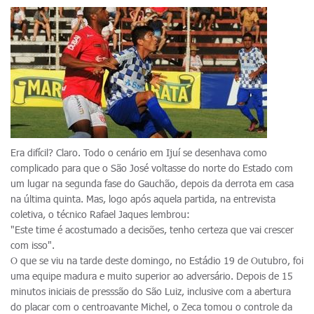
Era difícil? Claro. Todo o cenário em Ijuí se desenhava como
complicado para que o São José voltasse do norte do Estado com
um lugar na segunda fase do Gauchão, depois da derrota em casa
na última quinta. Mas, logo após aquela partida, na entrevista
coletiva, o técnico Rafael Jaques lembrou:
"Este time é acostumado a decisões, tenho certeza que vai crescer
com isso".
O que se viu na tarde deste domingo, no Estádio 19 de Outubro, foi
uma equipe madura e muito superior ao adversário. Depois de 15
minutos iniciais de presssão do São Luiz, inclusive com a abertura
do placar com o centroavante Michel, o Zeca tomou o controle da