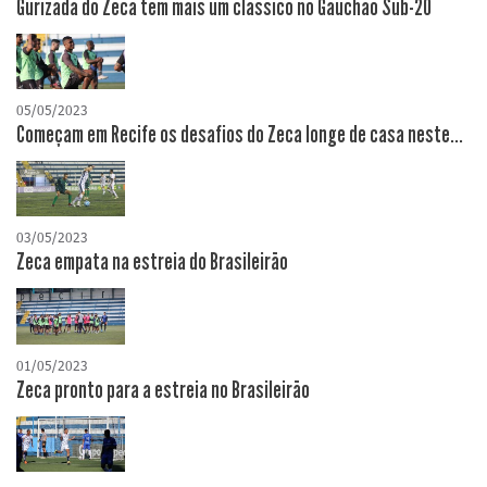
Gurizada do Zeca tem mais um clássico no Gauchão Sub-20
05/05/2023
Começam em Recife os desafios do Zeca longe de casa neste...
03/05/2023
Zeca empata na estreia do Brasileirão
01/05/2023
Zeca pronto para a estreia no Brasileirão