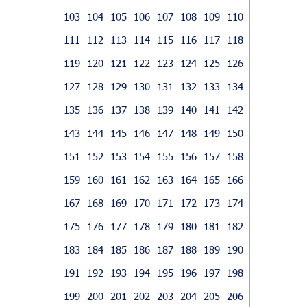
103
104
105
106
107
108
109
110
111
112
113
114
115
116
117
118
119
120
121
122
123
124
125
126
127
128
129
130
131
132
133
134
135
136
137
138
139
140
141
142
143
144
145
146
147
148
149
150
151
152
153
154
155
156
157
158
159
160
161
162
163
164
165
166
167
168
169
170
171
172
173
174
175
176
177
178
179
180
181
182
183
184
185
186
187
188
189
190
191
192
193
194
195
196
197
198
199
200
201
202
203
204
205
206