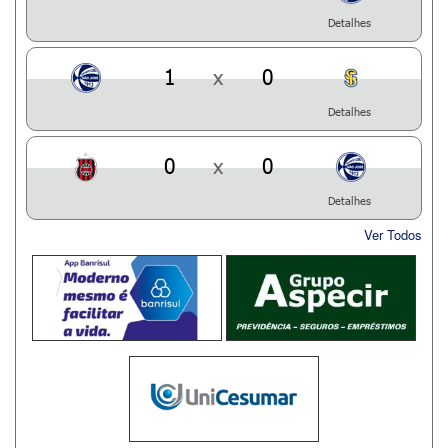
Detalhes
1
x
0
Detalhes
0
x
0
Detalhes
Ver Todos