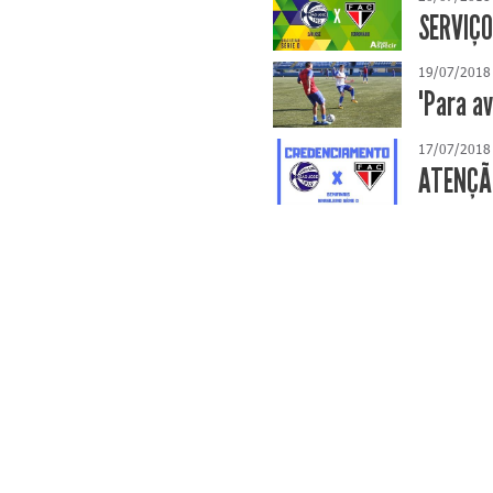
SERVIÇO
19/07/2018
"Para a
17/07/2018
ATENÇÃO