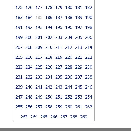
175
176
177
178
179
180
181
182
183
184
185
186
187
188
189
190
191
192
193
194
195
196
197
198
199
200
201
202
203
204
205
206
207
208
209
210
211
212
213
214
215
216
217
218
219
220
221
222
223
224
225
226
227
228
229
230
231
232
233
234
235
236
237
238
239
240
241
242
243
244
245
246
247
248
249
250
251
252
253
254
255
256
257
258
259
260
261
262
263
264
265
266
267
268
269