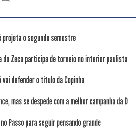
é projeta o segundo semestre
 do Zeca participa de torneio no interior paulista
 vai defender o título da Copinha
nce, mas se despede com a melhor campanha da D
 no Passo para seguir pensando grande