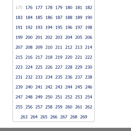
175
176
177
178
179
180
181
182
183
184
185
186
187
188
189
190
191
192
193
194
195
196
197
198
199
200
201
202
203
204
205
206
207
208
209
210
211
212
213
214
215
216
217
218
219
220
221
222
223
224
225
226
227
228
229
230
231
232
233
234
235
236
237
238
239
240
241
242
243
244
245
246
247
248
249
250
251
252
253
254
255
256
257
258
259
260
261
262
263
264
265
266
267
268
269