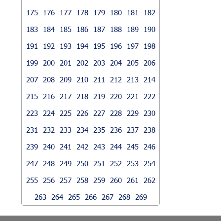
175
176
177
178
179
180
181
182
183
184
185
186
187
188
189
190
191
192
193
194
195
196
197
198
199
200
201
202
203
204
205
206
207
208
209
210
211
212
213
214
215
216
217
218
219
220
221
222
223
224
225
226
227
228
229
230
231
232
233
234
235
236
237
238
239
240
241
242
243
244
245
246
247
248
249
250
251
252
253
254
255
256
257
258
259
260
261
262
263
264
265
266
267
268
269