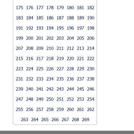
175
176
177
178
179
180
181
182
183
184
185
186
187
188
189
190
191
192
193
194
195
196
197
198
199
200
201
202
203
204
205
206
207
208
209
210
211
212
213
214
215
216
217
218
219
220
221
222
223
224
225
226
227
228
229
230
231
232
233
234
235
236
237
238
239
240
241
242
243
244
245
246
247
248
249
250
251
252
253
254
255
256
257
258
259
260
261
262
263
264
265
266
267
268
269