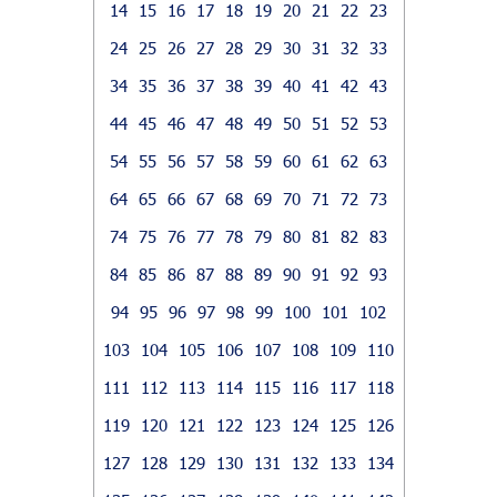
14
15
16
17
18
19
20
21
22
23
24
25
26
27
28
29
30
31
32
33
34
35
36
37
38
39
40
41
42
43
44
45
46
47
48
49
50
51
52
53
54
55
56
57
58
59
60
61
62
63
64
65
66
67
68
69
70
71
72
73
74
75
76
77
78
79
80
81
82
83
84
85
86
87
88
89
90
91
92
93
94
95
96
97
98
99
100
101
102
103
104
105
106
107
108
109
110
111
112
113
114
115
116
117
118
119
120
121
122
123
124
125
126
127
128
129
130
131
132
133
134