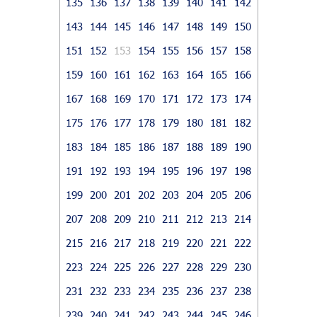
135
136
137
138
139
140
141
142
143
144
145
146
147
148
149
150
151
152
153
154
155
156
157
158
159
160
161
162
163
164
165
166
167
168
169
170
171
172
173
174
175
176
177
178
179
180
181
182
183
184
185
186
187
188
189
190
191
192
193
194
195
196
197
198
199
200
201
202
203
204
205
206
207
208
209
210
211
212
213
214
215
216
217
218
219
220
221
222
223
224
225
226
227
228
229
230
231
232
233
234
235
236
237
238
239
240
241
242
243
244
245
246