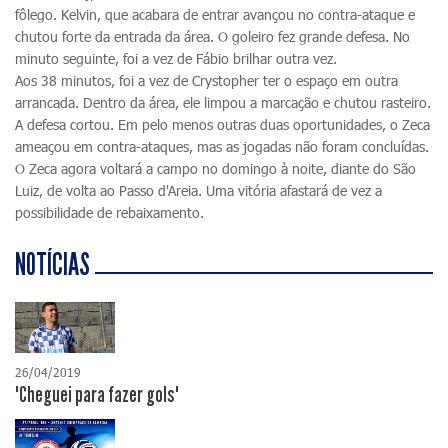
fôlego. Kelvin, que acabara de entrar avançou no contra-ataque e
chutou forte da entrada da área. O goleiro fez grande defesa. No
minuto seguinte, foi a vez de Fábio brilhar outra vez.
Aos 38 minutos, foi a vez de Crystopher ter o espaço em outra
arrancada. Dentro da área, ele limpou a marcação e chutou rasteiro.
A defesa cortou. Em pelo menos outras duas oportunidades, o Zeca
ameaçou em contra-ataques, mas as jogadas não foram concluídas.
O Zeca agora voltará a campo no domingo à noite, diante do São
Luiz, de volta ao Passo d'Areia. Uma vitória afastará de vez a
possibilidade de rebaixamento.
NOTÍCIAS
26/04/2019
"Cheguei para fazer gols"