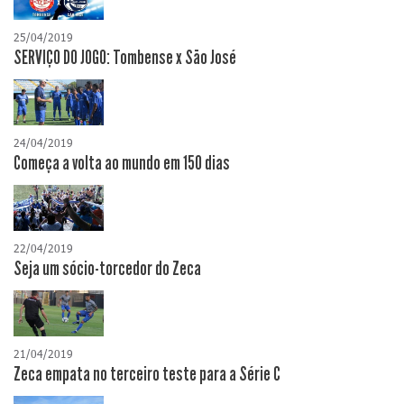
25/04/2019
SERVIÇO DO JOGO: Tombense x São José
24/04/2019
Começa a volta ao mundo em 150 dias
22/04/2019
Seja um sócio-torcedor do Zeca
21/04/2019
Zeca empata no terceiro teste para a Série C