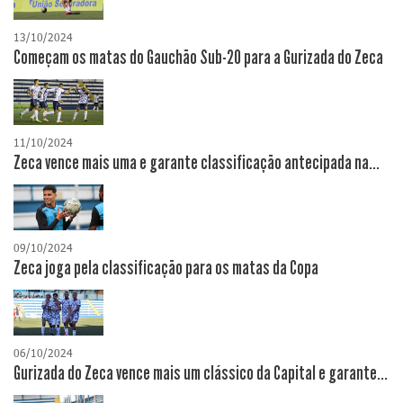
13/10/2024
Começam os matas do Gauchão Sub-20 para a Gurizada do Zeca
11/10/2024
Zeca vence mais uma e garante classificação antecipada na...
09/10/2024
Zeca joga pela classificação para os matas da Copa
06/10/2024
Gurizada do Zeca vence mais um clássico da Capital e garante...