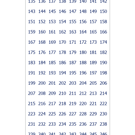
135
136
137
138
139
140
141
142
143
144
145
146
147
148
149
150
151
152
153
154
155
156
157
158
159
160
161
162
163
164
165
166
167
168
169
170
171
172
173
174
175
176
177
178
179
180
181
182
183
184
185
186
187
188
189
190
191
192
193
194
195
196
197
198
199
200
201
202
203
204
205
206
207
208
209
210
211
212
213
214
215
216
217
218
219
220
221
222
223
224
225
226
227
228
229
230
231
232
233
234
235
236
237
238
239
240
241
242
243
244
245
246