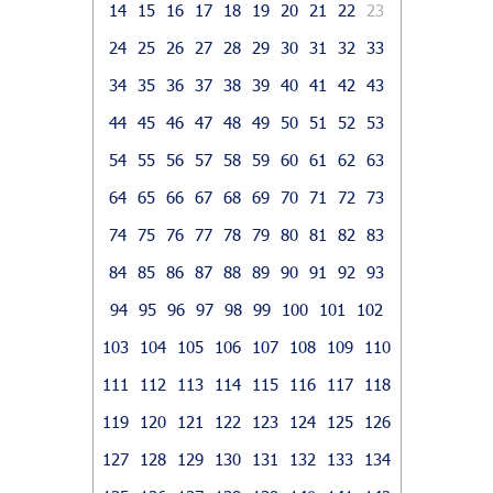
14
15
16
17
18
19
20
21
22
23
24
25
26
27
28
29
30
31
32
33
34
35
36
37
38
39
40
41
42
43
44
45
46
47
48
49
50
51
52
53
54
55
56
57
58
59
60
61
62
63
64
65
66
67
68
69
70
71
72
73
74
75
76
77
78
79
80
81
82
83
84
85
86
87
88
89
90
91
92
93
94
95
96
97
98
99
100
101
102
103
104
105
106
107
108
109
110
111
112
113
114
115
116
117
118
119
120
121
122
123
124
125
126
127
128
129
130
131
132
133
134