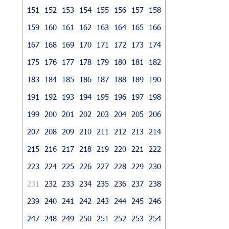
151
152
153
154
155
156
157
158
159
160
161
162
163
164
165
166
167
168
169
170
171
172
173
174
175
176
177
178
179
180
181
182
183
184
185
186
187
188
189
190
191
192
193
194
195
196
197
198
199
200
201
202
203
204
205
206
207
208
209
210
211
212
213
214
215
216
217
218
219
220
221
222
223
224
225
226
227
228
229
230
231
232
233
234
235
236
237
238
239
240
241
242
243
244
245
246
247
248
249
250
251
252
253
254