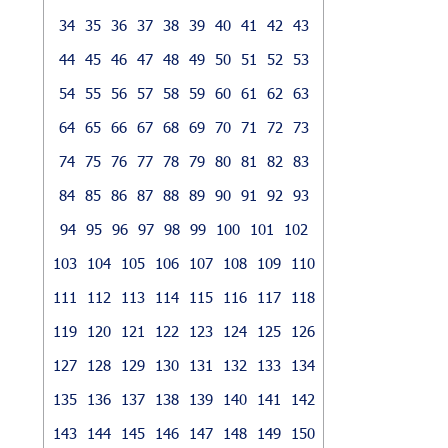
34
35
36
37
38
39
40
41
42
43
44
45
46
47
48
49
50
51
52
53
54
55
56
57
58
59
60
61
62
63
64
65
66
67
68
69
70
71
72
73
74
75
76
77
78
79
80
81
82
83
84
85
86
87
88
89
90
91
92
93
94
95
96
97
98
99
100
101
102
103
104
105
106
107
108
109
110
111
112
113
114
115
116
117
118
119
120
121
122
123
124
125
126
127
128
129
130
131
132
133
134
135
136
137
138
139
140
141
142
143
144
145
146
147
148
149
150