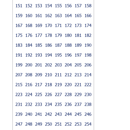
151
152
153
154
155
156
157
158
159
160
161
162
163
164
165
166
167
168
169
170
171
172
173
174
175
176
177
178
179
180
181
182
183
184
185
186
187
188
189
190
191
192
193
194
195
196
197
198
199
200
201
202
203
204
205
206
207
208
209
210
211
212
213
214
215
216
217
218
219
220
221
222
223
224
225
226
227
228
229
230
231
232
233
234
235
236
237
238
239
240
241
242
243
244
245
246
247
248
249
250
251
252
253
254