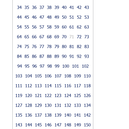
34
35
36
37
38
39
40
41
42
43
44
45
46
47
48
49
50
51
52
53
54
55
56
57
58
59
60
61
62
63
64
65
66
67
68
69
70
71
72
73
74
75
76
77
78
79
80
81
82
83
84
85
86
87
88
89
90
91
92
93
94
95
96
97
98
99
100
101
102
103
104
105
106
107
108
109
110
111
112
113
114
115
116
117
118
119
120
121
122
123
124
125
126
127
128
129
130
131
132
133
134
135
136
137
138
139
140
141
142
143
144
145
146
147
148
149
150