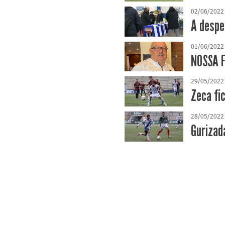
02/06/2022
A despe
01/06/2022
NOSSA F
29/05/2022
Zeca fi
28/05/2022
Gurizad