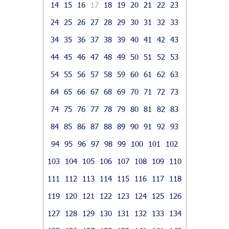
14
15
16
17
18
19
20
21
22
23
24
25
26
27
28
29
30
31
32
33
34
35
36
37
38
39
40
41
42
43
44
45
46
47
48
49
50
51
52
53
54
55
56
57
58
59
60
61
62
63
64
65
66
67
68
69
70
71
72
73
74
75
76
77
78
79
80
81
82
83
84
85
86
87
88
89
90
91
92
93
94
95
96
97
98
99
100
101
102
103
104
105
106
107
108
109
110
111
112
113
114
115
116
117
118
119
120
121
122
123
124
125
126
127
128
129
130
131
132
133
134