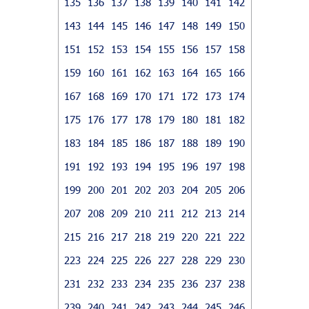
135
136
137
138
139
140
141
142
143
144
145
146
147
148
149
150
151
152
153
154
155
156
157
158
159
160
161
162
163
164
165
166
167
168
169
170
171
172
173
174
175
176
177
178
179
180
181
182
183
184
185
186
187
188
189
190
191
192
193
194
195
196
197
198
199
200
201
202
203
204
205
206
207
208
209
210
211
212
213
214
215
216
217
218
219
220
221
222
223
224
225
226
227
228
229
230
231
232
233
234
235
236
237
238
239
240
241
242
243
244
245
246