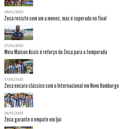
29/01/2025
Zeca resiste com um a menos, mas é superado no final
27/01/2025
Meia Maicon Assis é reforço do Zeca para a temporada
27/01/2025
Zeca encara clássico com o Internacional em Novo Hamburgo
26/01/2025
Zeca garante o empate em Ijuí