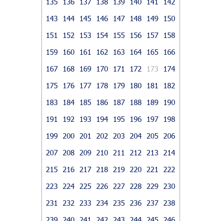
135
136
137
138
139
140
141
142
143
144
145
146
147
148
149
150
151
152
153
154
155
156
157
158
159
160
161
162
163
164
165
166
167
168
169
170
171
172
173
174
175
176
177
178
179
180
181
182
183
184
185
186
187
188
189
190
191
192
193
194
195
196
197
198
199
200
201
202
203
204
205
206
207
208
209
210
211
212
213
214
215
216
217
218
219
220
221
222
223
224
225
226
227
228
229
230
231
232
233
234
235
236
237
238
239
240
241
242
243
244
245
246