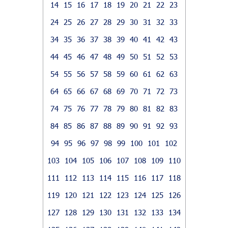
14
15
16
17
18
19
20
21
22
23
24
25
26
27
28
29
30
31
32
33
34
35
36
37
38
39
40
41
42
43
44
45
46
47
48
49
50
51
52
53
54
55
56
57
58
59
60
61
62
63
64
65
66
67
68
69
70
71
72
73
74
75
76
77
78
79
80
81
82
83
84
85
86
87
88
89
90
91
92
93
94
95
96
97
98
99
100
101
102
103
104
105
106
107
108
109
110
111
112
113
114
115
116
117
118
119
120
121
122
123
124
125
126
127
128
129
130
131
132
133
134