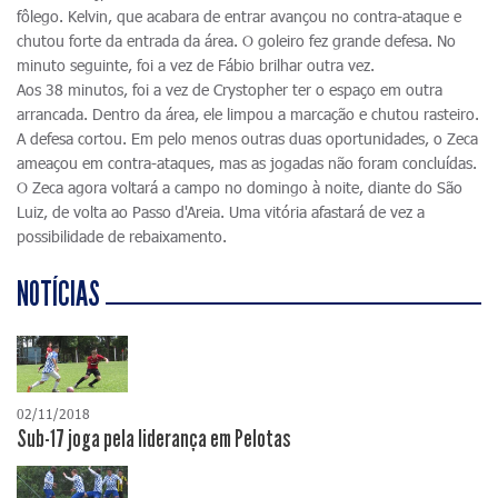
fôlego. Kelvin, que acabara de entrar avançou no contra-ataque e
chutou forte da entrada da área. O goleiro fez grande defesa. No
minuto seguinte, foi a vez de Fábio brilhar outra vez.
Aos 38 minutos, foi a vez de Crystopher ter o espaço em outra
arrancada. Dentro da área, ele limpou a marcação e chutou rasteiro.
A defesa cortou. Em pelo menos outras duas oportunidades, o Zeca
ameaçou em contra-ataques, mas as jogadas não foram concluídas.
O Zeca agora voltará a campo no domingo à noite, diante do São
Luiz, de volta ao Passo d'Areia. Uma vitória afastará de vez a
possibilidade de rebaixamento.
NOTÍCIAS
02/11/2018
Sub-17 joga pela liderança em Pelotas