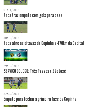
01/11/2018
Zeca traz empate com gols para casa
30/10/2018
Zeca abre as oitavas da Copinha a 470km da Capital
29/10/2018
SERVIÇO DO JOGO: Três Passos x São José
27/10/2018
Empate para fechar a primeira fase da Copinha