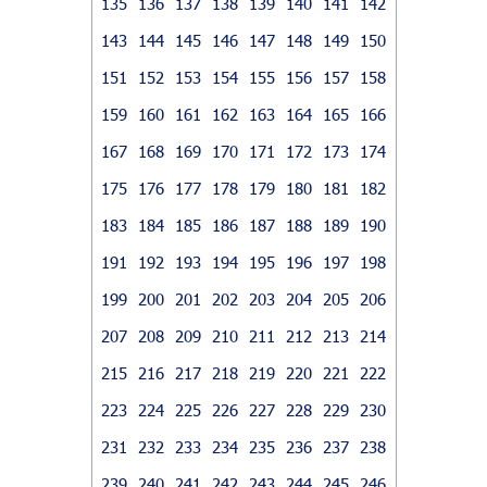
135
136
137
138
139
140
141
142
143
144
145
146
147
148
149
150
151
152
153
154
155
156
157
158
159
160
161
162
163
164
165
166
167
168
169
170
171
172
173
174
175
176
177
178
179
180
181
182
183
184
185
186
187
188
189
190
191
192
193
194
195
196
197
198
199
200
201
202
203
204
205
206
207
208
209
210
211
212
213
214
215
216
217
218
219
220
221
222
223
224
225
226
227
228
229
230
231
232
233
234
235
236
237
238
239
240
241
242
243
244
245
246