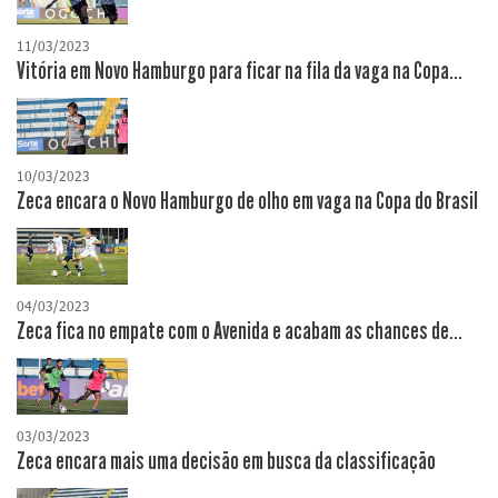
11/03/2023
Vitória em Novo Hamburgo para ficar na fila da vaga na Copa...
10/03/2023
Zeca encara o Novo Hamburgo de olho em vaga na Copa do Brasil
04/03/2023
Zeca fica no empate com o Avenida e acabam as chances de...
03/03/2023
Zeca encara mais uma decisão em busca da classificação