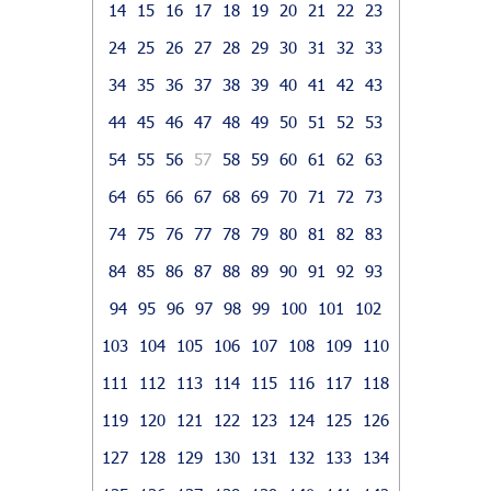
14
15
16
17
18
19
20
21
22
23
24
25
26
27
28
29
30
31
32
33
34
35
36
37
38
39
40
41
42
43
44
45
46
47
48
49
50
51
52
53
54
55
56
57
58
59
60
61
62
63
64
65
66
67
68
69
70
71
72
73
74
75
76
77
78
79
80
81
82
83
84
85
86
87
88
89
90
91
92
93
94
95
96
97
98
99
100
101
102
103
104
105
106
107
108
109
110
111
112
113
114
115
116
117
118
119
120
121
122
123
124
125
126
127
128
129
130
131
132
133
134