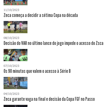
11/10/2023
Zeca começa a decidir a sétima Copa na década
08/10/2023
Decisão do VAR no último lance do jogo impede o acesso do Zsca
07/10/2023
Os 90 minutos que valem o acesso à Série B
04/10/2023
Zeca garante vaga na final e decisão da Copa FGF no Passo