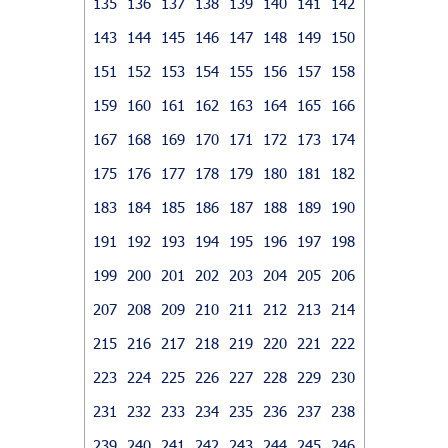
135
136
137
138
139
140
141
142
143
144
145
146
147
148
149
150
151
152
153
154
155
156
157
158
159
160
161
162
163
164
165
166
167
168
169
170
171
172
173
174
175
176
177
178
179
180
181
182
183
184
185
186
187
188
189
190
191
192
193
194
195
196
197
198
199
200
201
202
203
204
205
206
207
208
209
210
211
212
213
214
215
216
217
218
219
220
221
222
223
224
225
226
227
228
229
230
231
232
233
234
235
236
237
238
239
240
241
242
243
244
245
246