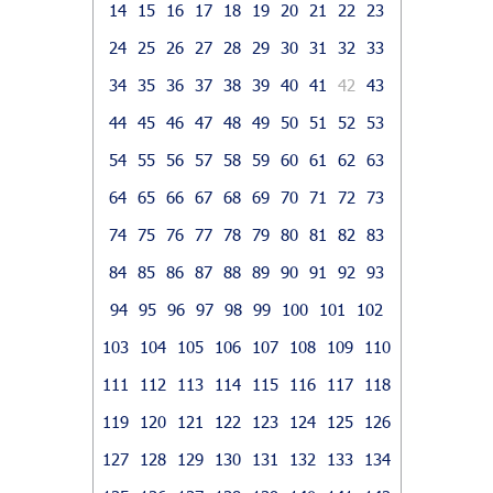
14
15
16
17
18
19
20
21
22
23
24
25
26
27
28
29
30
31
32
33
34
35
36
37
38
39
40
41
42
43
44
45
46
47
48
49
50
51
52
53
54
55
56
57
58
59
60
61
62
63
64
65
66
67
68
69
70
71
72
73
74
75
76
77
78
79
80
81
82
83
84
85
86
87
88
89
90
91
92
93
94
95
96
97
98
99
100
101
102
103
104
105
106
107
108
109
110
111
112
113
114
115
116
117
118
119
120
121
122
123
124
125
126
127
128
129
130
131
132
133
134