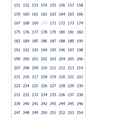
151
152
153
154
155
156
157
158
159
160
161
162
163
164
165
166
167
168
169
170
171
172
173
174
175
176
177
178
179
180
181
182
183
184
185
186
187
188
189
190
191
192
193
194
195
196
197
198
199
200
201
202
203
204
205
206
207
208
209
210
211
212
213
214
215
216
217
218
219
220
221
222
223
224
225
226
227
228
229
230
231
232
233
234
235
236
237
238
239
240
241
242
243
244
245
246
247
248
249
250
251
252
253
254