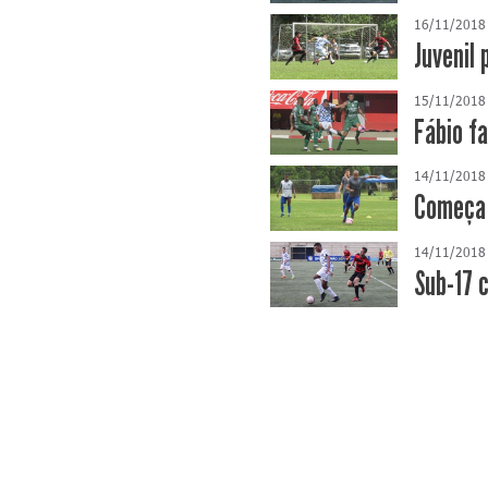
16/11/2018
Juvenil
15/11/2018
Fábio f
14/11/2018
Começa 
14/11/2018
Sub-17 