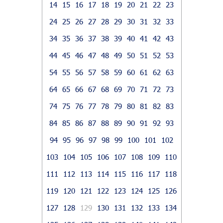
14
15
16
17
18
19
20
21
22
23
24
25
26
27
28
29
30
31
32
33
34
35
36
37
38
39
40
41
42
43
44
45
46
47
48
49
50
51
52
53
54
55
56
57
58
59
60
61
62
63
64
65
66
67
68
69
70
71
72
73
74
75
76
77
78
79
80
81
82
83
84
85
86
87
88
89
90
91
92
93
94
95
96
97
98
99
100
101
102
103
104
105
106
107
108
109
110
111
112
113
114
115
116
117
118
119
120
121
122
123
124
125
126
127
128
129
130
131
132
133
134