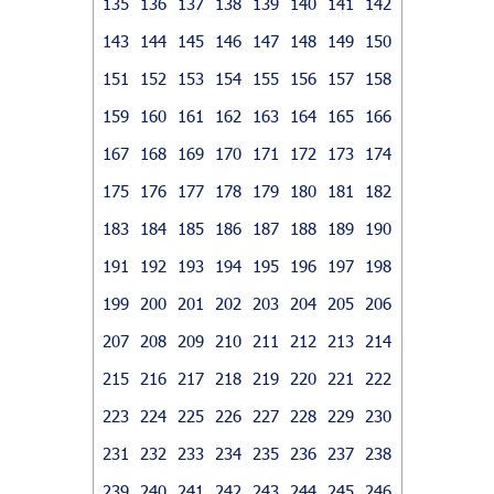
135
136
137
138
139
140
141
142
143
144
145
146
147
148
149
150
151
152
153
154
155
156
157
158
159
160
161
162
163
164
165
166
167
168
169
170
171
172
173
174
175
176
177
178
179
180
181
182
183
184
185
186
187
188
189
190
191
192
193
194
195
196
197
198
199
200
201
202
203
204
205
206
207
208
209
210
211
212
213
214
215
216
217
218
219
220
221
222
223
224
225
226
227
228
229
230
231
232
233
234
235
236
237
238
239
240
241
242
243
244
245
246