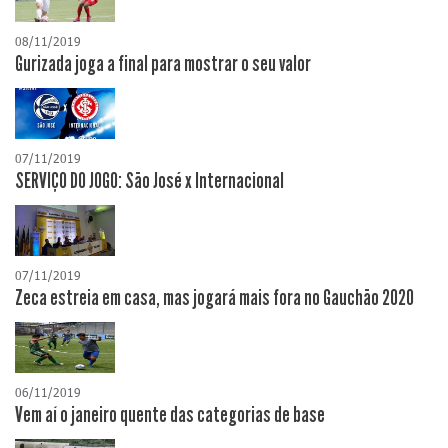
08/11/2019
Gurizada joga a final para mostrar o seu valor
07/11/2019
SERVIÇO DO JOGO: São José x Internacional
07/11/2019
Zeca estreia em casa, mas jogará mais fora no Gauchão 2020
06/11/2019
Vem aí o janeiro quente das categorias de base