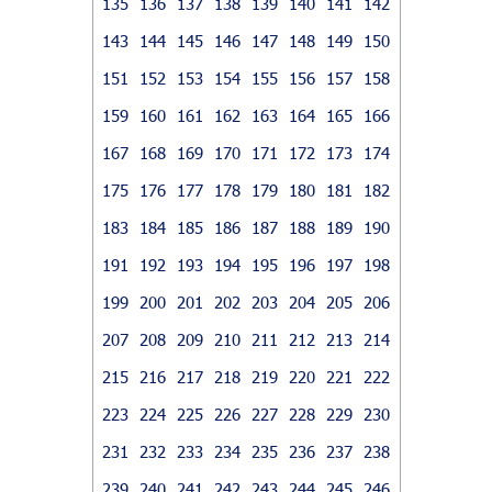
135
136
137
138
139
140
141
142
143
144
145
146
147
148
149
150
151
152
153
154
155
156
157
158
159
160
161
162
163
164
165
166
167
168
169
170
171
172
173
174
175
176
177
178
179
180
181
182
183
184
185
186
187
188
189
190
191
192
193
194
195
196
197
198
199
200
201
202
203
204
205
206
207
208
209
210
211
212
213
214
215
216
217
218
219
220
221
222
223
224
225
226
227
228
229
230
231
232
233
234
235
236
237
238
239
240
241
242
243
244
245
246