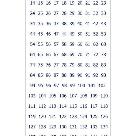
14
15
16
17
18
19
20
21
22
23
24
25
26
27
28
29
30
31
32
33
34
35
36
37
38
39
40
41
42
43
44
45
46
47
48
49
50
51
52
53
54
55
56
57
58
59
60
61
62
63
64
65
66
67
68
69
70
71
72
73
74
75
76
77
78
79
80
81
82
83
84
85
86
87
88
89
90
91
92
93
94
95
96
97
98
99
100
101
102
103
104
105
106
107
108
109
110
111
112
113
114
115
116
117
118
119
120
121
122
123
124
125
126
127
128
129
130
131
132
133
134