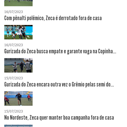
16/07/2023
Com pênalti polêmico, Zeca é derrotado fora de casa
16/07/2023
Gurizada do Zeca busca empate e garante vaga na Copinha...
15/07/2023
Gurizada do Zeca encara outra vez o Grêmio pelas semi do...
15/07/2023
No Nordeste, Zeca quer manter boa campanha fora de casa