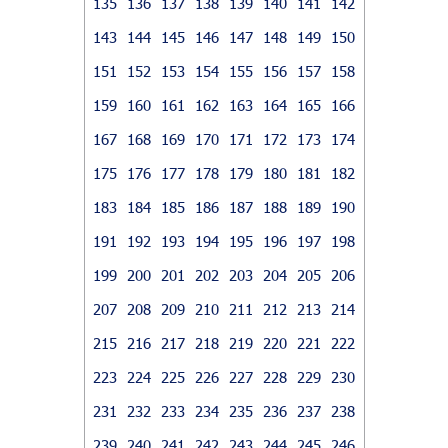
135
136
137
138
139
140
141
142
143
144
145
146
147
148
149
150
151
152
153
154
155
156
157
158
159
160
161
162
163
164
165
166
167
168
169
170
171
172
173
174
175
176
177
178
179
180
181
182
183
184
185
186
187
188
189
190
191
192
193
194
195
196
197
198
199
200
201
202
203
204
205
206
207
208
209
210
211
212
213
214
215
216
217
218
219
220
221
222
223
224
225
226
227
228
229
230
231
232
233
234
235
236
237
238
239
240
241
242
243
244
245
246