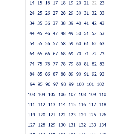
14
15
16
17
18
19
20
21
22
23
24
25
26
27
28
29
30
31
32
33
34
35
36
37
38
39
40
41
42
43
44
45
46
47
48
49
50
51
52
53
54
55
56
57
58
59
60
61
62
63
64
65
66
67
68
69
70
71
72
73
74
75
76
77
78
79
80
81
82
83
84
85
86
87
88
89
90
91
92
93
94
95
96
97
98
99
100
101
102
103
104
105
106
107
108
109
110
111
112
113
114
115
116
117
118
119
120
121
122
123
124
125
126
127
128
129
130
131
132
133
134