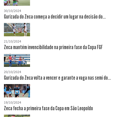
30/10/2024
Gurizada do Zeca começa a decidir um lugar na decisão do...
21/10/2024
Zeca mantém invencibilidade na primeira fase da Copa FGF
20/10/2024
Gurizada do Zeca volta a vencer e garante a vaga nas semi do...
19/10/2024
Zeca fecha a primeira fase da Copa em São Leopoldo