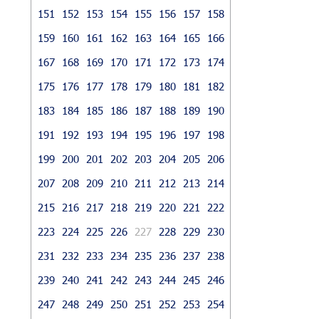
151
152
153
154
155
156
157
158
159
160
161
162
163
164
165
166
167
168
169
170
171
172
173
174
175
176
177
178
179
180
181
182
183
184
185
186
187
188
189
190
191
192
193
194
195
196
197
198
199
200
201
202
203
204
205
206
207
208
209
210
211
212
213
214
215
216
217
218
219
220
221
222
223
224
225
226
227
228
229
230
231
232
233
234
235
236
237
238
239
240
241
242
243
244
245
246
247
248
249
250
251
252
253
254