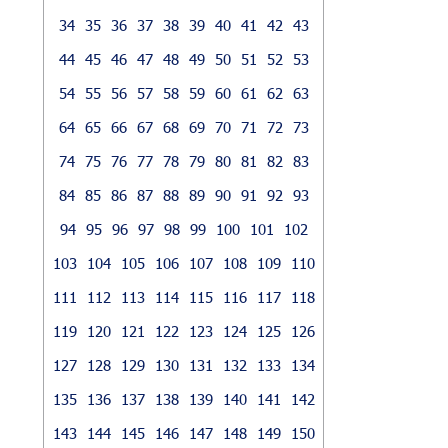
34
35
36
37
38
39
40
41
42
43
44
45
46
47
48
49
50
51
52
53
54
55
56
57
58
59
60
61
62
63
64
65
66
67
68
69
70
71
72
73
74
75
76
77
78
79
80
81
82
83
84
85
86
87
88
89
90
91
92
93
94
95
96
97
98
99
100
101
102
103
104
105
106
107
108
109
110
111
112
113
114
115
116
117
118
119
120
121
122
123
124
125
126
127
128
129
130
131
132
133
134
135
136
137
138
139
140
141
142
143
144
145
146
147
148
149
150