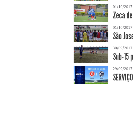
01/10/2017
Zeca de
01/10/2017
São Jos
30/09/2017
Sub-15 
29/09/2017
SERVIÇO