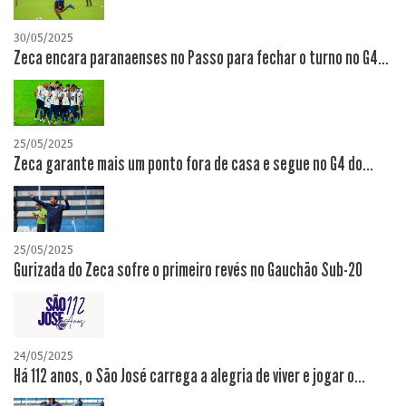
30/05/2025
Zeca encara paranaenses no Passo para fechar o turno no G4...
25/05/2025
Zeca garante mais um ponto fora de casa e segue no G4 do...
25/05/2025
Gurizada do Zeca sofre o primeiro revés no Gauchão Sub-20
24/05/2025
Há 112 anos, o São José carrega a alegria de viver e jogar o...