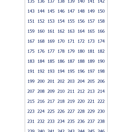
135
136
137
138
139
140
141
142
143
144
145
146
147
148
149
150
151
152
153
154
155
156
157
158
159
160
161
162
163
164
165
166
167
168
169
170
171
172
173
174
175
176
177
178
179
180
181
182
183
184
185
186
187
188
189
190
191
192
193
194
195
196
197
198
199
200
201
202
203
204
205
206
207
208
209
210
211
212
213
214
215
216
217
218
219
220
221
222
223
224
225
226
227
228
229
230
231
232
233
234
235
236
237
238
239
240
241
242
243
244
245
246