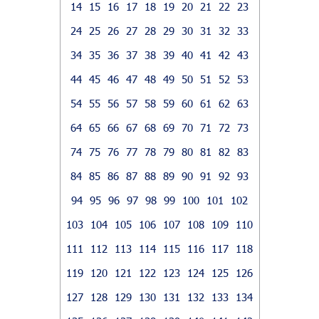
14
15
16
17
18
19
20
21
22
23
24
25
26
27
28
29
30
31
32
33
34
35
36
37
38
39
40
41
42
43
44
45
46
47
48
49
50
51
52
53
54
55
56
57
58
59
60
61
62
63
64
65
66
67
68
69
70
71
72
73
74
75
76
77
78
79
80
81
82
83
84
85
86
87
88
89
90
91
92
93
94
95
96
97
98
99
100
101
102
103
104
105
106
107
108
109
110
111
112
113
114
115
116
117
118
119
120
121
122
123
124
125
126
127
128
129
130
131
132
133
134