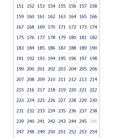
151
152
153
154
155
156
157
158
159
160
161
162
163
164
165
166
167
168
169
170
171
172
173
174
175
176
177
178
179
180
181
182
183
184
185
186
187
188
189
190
191
192
193
194
195
196
197
198
199
200
201
202
203
204
205
206
207
208
209
210
211
212
213
214
215
216
217
218
219
220
221
222
223
224
225
226
227
228
229
230
231
232
233
234
235
236
237
238
239
240
241
242
243
244
245
246
247
248
249
250
251
252
253
254