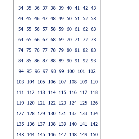
34
35
36
37
38
39
40
41
42
43
44
45
46
47
48
49
50
51
52
53
54
55
56
57
58
59
60
61
62
63
64
65
66
67
68
69
70
71
72
73
74
75
76
77
78
79
80
81
82
83
84
85
86
87
88
89
90
91
92
93
94
95
96
97
98
99
100
101
102
103
104
105
106
107
108
109
110
111
112
113
114
115
116
117
118
119
120
121
122
123
124
125
126
127
128
129
130
131
132
133
134
135
136
137
138
139
140
141
142
143
144
145
146
147
148
149
150