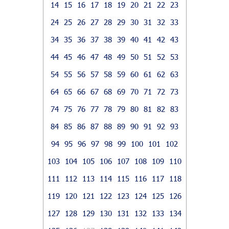
14
15
16
17
18
19
20
21
22
23
24
25
26
27
28
29
30
31
32
33
34
35
36
37
38
39
40
41
42
43
44
45
46
47
48
49
50
51
52
53
54
55
56
57
58
59
60
61
62
63
64
65
66
67
68
69
70
71
72
73
74
75
76
77
78
79
80
81
82
83
84
85
86
87
88
89
90
91
92
93
94
95
96
97
98
99
100
101
102
103
104
105
106
107
108
109
110
111
112
113
114
115
116
117
118
119
120
121
122
123
124
125
126
127
128
129
130
131
132
133
134