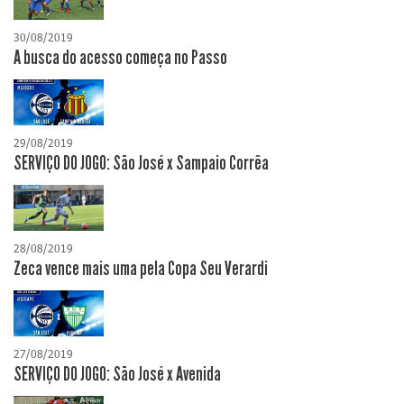
30/08/2019
A busca do acesso começa no Passo
29/08/2019
SERVIÇO DO JOGO: São José x Sampaio Corrêa
28/08/2019
Zeca vence mais uma pela Copa Seu Verardi
27/08/2019
SERVIÇO DO JOGO: São José x Avenida