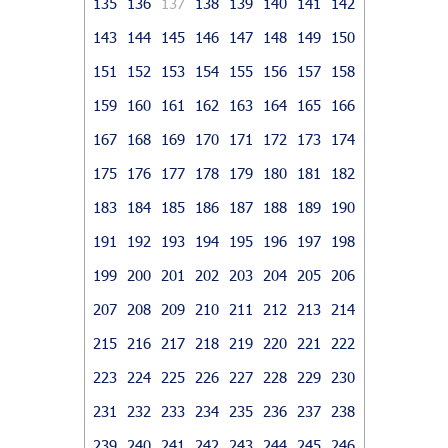
135
136
137
138
139
140
141
142
143
144
145
146
147
148
149
150
151
152
153
154
155
156
157
158
159
160
161
162
163
164
165
166
167
168
169
170
171
172
173
174
175
176
177
178
179
180
181
182
183
184
185
186
187
188
189
190
191
192
193
194
195
196
197
198
199
200
201
202
203
204
205
206
207
208
209
210
211
212
213
214
215
216
217
218
219
220
221
222
223
224
225
226
227
228
229
230
231
232
233
234
235
236
237
238
239
240
241
242
243
244
245
246