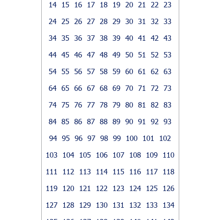
14
15
16
17
18
19
20
21
22
23
24
25
26
27
28
29
30
31
32
33
34
35
36
37
38
39
40
41
42
43
44
45
46
47
48
49
50
51
52
53
54
55
56
57
58
59
60
61
62
63
64
65
66
67
68
69
70
71
72
73
74
75
76
77
78
79
80
81
82
83
84
85
86
87
88
89
90
91
92
93
94
95
96
97
98
99
100
101
102
103
104
105
106
107
108
109
110
111
112
113
114
115
116
117
118
119
120
121
122
123
124
125
126
127
128
129
130
131
132
133
134