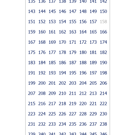
135
136
137
138
139
140
141
142
143
144
145
146
147
148
149
150
151
152
153
154
155
156
157
158
159
160
161
162
163
164
165
166
167
168
169
170
171
172
173
174
175
176
177
178
179
180
181
182
183
184
185
186
187
188
189
190
191
192
193
194
195
196
197
198
199
200
201
202
203
204
205
206
207
208
209
210
211
212
213
214
215
216
217
218
219
220
221
222
223
224
225
226
227
228
229
230
231
232
233
234
235
236
237
238
239
240
241
242
243
244
245
246