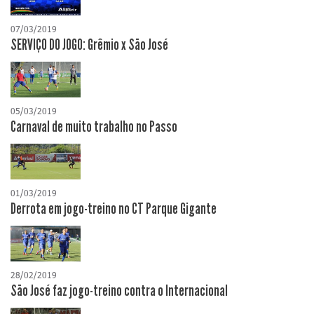
07/03/2019
SERVIÇO DO JOGO: Grêmio x São José
05/03/2019
Carnaval de muito trabalho no Passo
01/03/2019
Derrota em jogo-treino no CT Parque Gigante
28/02/2019
São José faz jogo-treino contra o Internacional