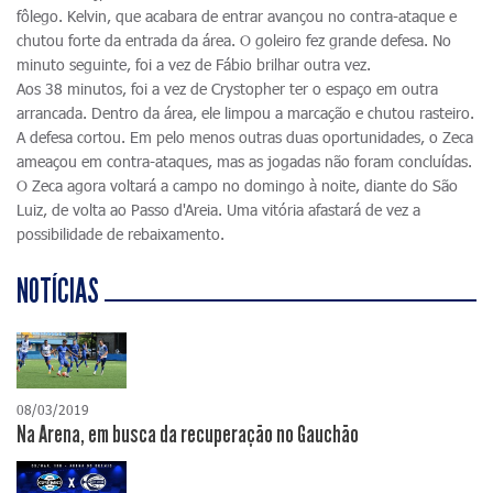
fôlego. Kelvin, que acabara de entrar avançou no contra-ataque e
chutou forte da entrada da área. O goleiro fez grande defesa. No
minuto seguinte, foi a vez de Fábio brilhar outra vez.
Aos 38 minutos, foi a vez de Crystopher ter o espaço em outra
arrancada. Dentro da área, ele limpou a marcação e chutou rasteiro.
A defesa cortou. Em pelo menos outras duas oportunidades, o Zeca
ameaçou em contra-ataques, mas as jogadas não foram concluídas.
O Zeca agora voltará a campo no domingo à noite, diante do São
Luiz, de volta ao Passo d'Areia. Uma vitória afastará de vez a
possibilidade de rebaixamento.
NOTÍCIAS
08/03/2019
Na Arena, em busca da recuperação no Gauchão