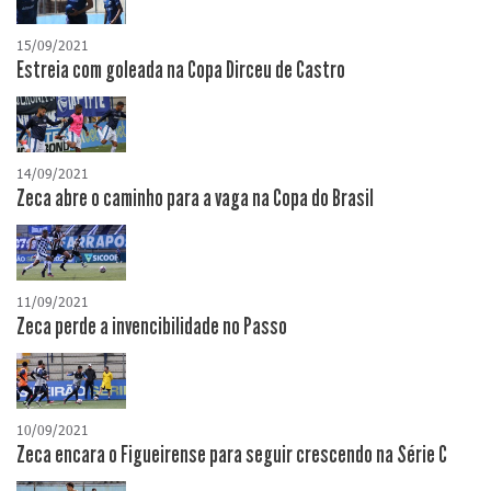
15/09/2021
Estreia com goleada na Copa Dirceu de Castro
14/09/2021
Zeca abre o caminho para a vaga na Copa do Brasil
11/09/2021
Zeca perde a invencibilidade no Passo
10/09/2021
Zeca encara o Figueirense para seguir crescendo na Série C