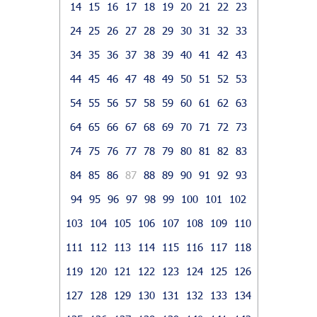
14
15
16
17
18
19
20
21
22
23
24
25
26
27
28
29
30
31
32
33
34
35
36
37
38
39
40
41
42
43
44
45
46
47
48
49
50
51
52
53
54
55
56
57
58
59
60
61
62
63
64
65
66
67
68
69
70
71
72
73
74
75
76
77
78
79
80
81
82
83
84
85
86
87
88
89
90
91
92
93
94
95
96
97
98
99
100
101
102
103
104
105
106
107
108
109
110
111
112
113
114
115
116
117
118
119
120
121
122
123
124
125
126
127
128
129
130
131
132
133
134