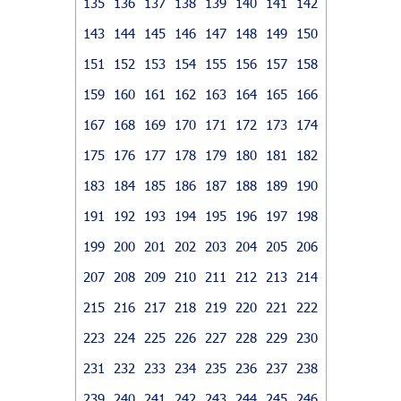
135
136
137
138
139
140
141
142
143
144
145
146
147
148
149
150
151
152
153
154
155
156
157
158
159
160
161
162
163
164
165
166
167
168
169
170
171
172
173
174
175
176
177
178
179
180
181
182
183
184
185
186
187
188
189
190
191
192
193
194
195
196
197
198
199
200
201
202
203
204
205
206
207
208
209
210
211
212
213
214
215
216
217
218
219
220
221
222
223
224
225
226
227
228
229
230
231
232
233
234
235
236
237
238
239
240
241
242
243
244
245
246