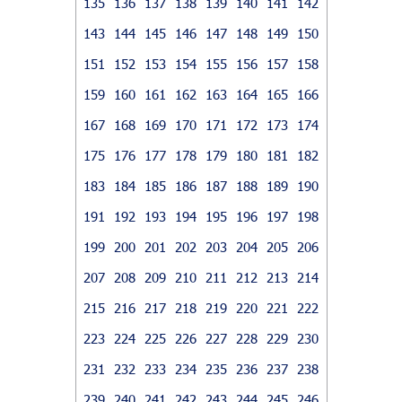
135
136
137
138
139
140
141
142
143
144
145
146
147
148
149
150
151
152
153
154
155
156
157
158
159
160
161
162
163
164
165
166
167
168
169
170
171
172
173
174
175
176
177
178
179
180
181
182
183
184
185
186
187
188
189
190
191
192
193
194
195
196
197
198
199
200
201
202
203
204
205
206
207
208
209
210
211
212
213
214
215
216
217
218
219
220
221
222
223
224
225
226
227
228
229
230
231
232
233
234
235
236
237
238
239
240
241
242
243
244
245
246