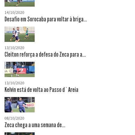
14/10/2020
Desafio em Sorocaba para voltar à briga...
13/10/2020
Cleiton reforça a defesa do Zeca para a...
13/10/2020
Kelvin está de volta ao Passo d`Areia
08/10/2020
Zeca chega a uma semana de...