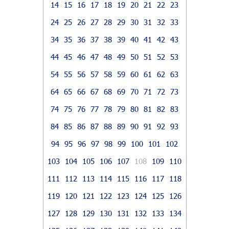
14
15
16
17
18
19
20
21
22
23
24
25
26
27
28
29
30
31
32
33
34
35
36
37
38
39
40
41
42
43
44
45
46
47
48
49
50
51
52
53
54
55
56
57
58
59
60
61
62
63
64
65
66
67
68
69
70
71
72
73
74
75
76
77
78
79
80
81
82
83
84
85
86
87
88
89
90
91
92
93
94
95
96
97
98
99
100
101
102
103
104
105
106
107
108
109
110
111
112
113
114
115
116
117
118
119
120
121
122
123
124
125
126
127
128
129
130
131
132
133
134