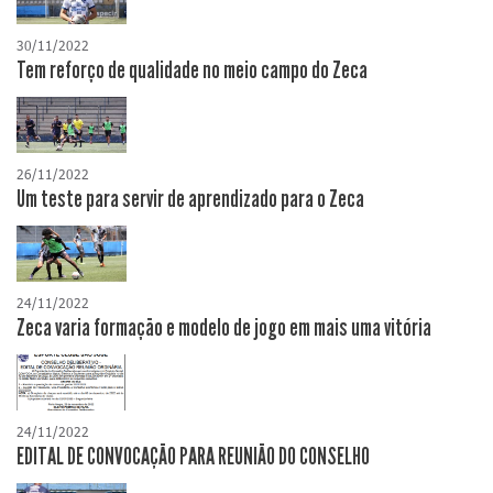
30/11/2022
Tem reforço de qualidade no meio campo do Zeca
26/11/2022
Um teste para servir de aprendizado para o Zeca
24/11/2022
Zeca varia formação e modelo de jogo em mais uma vitória
24/11/2022
EDITAL DE CONVOCAÇÃO PARA REUNIÃO DO CONSELHO