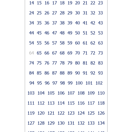
14
15
16
17
18
19
20
21
22
23
24
25
26
27
28
29
30
31
32
33
34
35
36
37
38
39
40
41
42
43
44
45
46
47
48
49
50
51
52
53
54
55
56
57
58
59
60
61
62
63
64
65
66
67
68
69
70
71
72
73
74
75
76
77
78
79
80
81
82
83
84
85
86
87
88
89
90
91
92
93
94
95
96
97
98
99
100
101
102
103
104
105
106
107
108
109
110
111
112
113
114
115
116
117
118
119
120
121
122
123
124
125
126
127
128
129
130
131
132
133
134