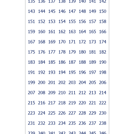
135
136
137
138
139
140
141
142
143
144
145
146
147
148
149
150
151
152
153
154
155
156
157
158
159
160
161
162
163
164
165
166
167
168
169
170
171
172
173
174
175
176
177
178
179
180
181
182
183
184
185
186
187
188
189
190
191
192
193
194
195
196
197
198
199
200
201
202
203
204
205
206
207
208
209
210
211
212
213
214
215
216
217
218
219
220
221
222
223
224
225
226
227
228
229
230
231
232
233
234
235
236
237
238
239
240
241
242
243
244
245
246