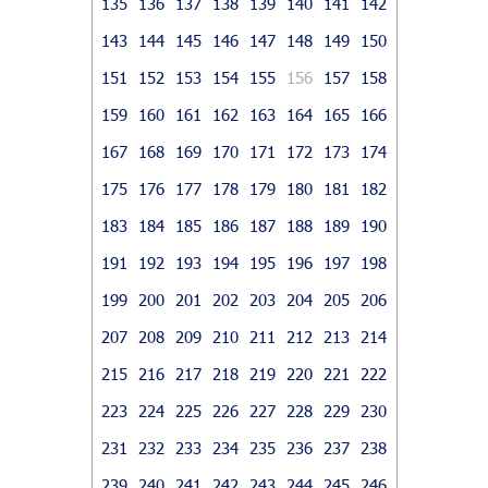
135
136
137
138
139
140
141
142
143
144
145
146
147
148
149
150
151
152
153
154
155
156
157
158
159
160
161
162
163
164
165
166
167
168
169
170
171
172
173
174
175
176
177
178
179
180
181
182
183
184
185
186
187
188
189
190
191
192
193
194
195
196
197
198
199
200
201
202
203
204
205
206
207
208
209
210
211
212
213
214
215
216
217
218
219
220
221
222
223
224
225
226
227
228
229
230
231
232
233
234
235
236
237
238
239
240
241
242
243
244
245
246