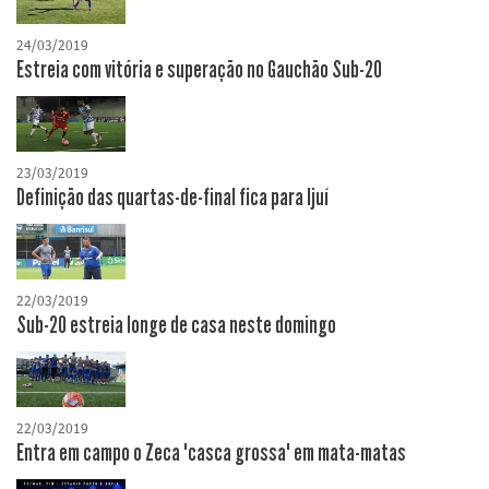
24/03/2019
Estreia com vitória e superação no Gauchão Sub-20
23/03/2019
Definição das quartas-de-final fica para Ijuí
22/03/2019
Sub-20 estreia longe de casa neste domingo
22/03/2019
Entra em campo o Zeca "casca grossa" em mata-matas