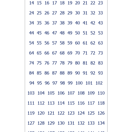
14
15
16
17
18
19
20
21
22
23
24
25
26
27
28
29
30
31
32
33
34
35
36
37
38
39
40
41
42
43
44
45
46
47
48
49
50
51
52
53
54
55
56
57
58
59
60
61
62
63
64
65
66
67
68
69
70
71
72
73
74
75
76
77
78
79
80
81
82
83
84
85
86
87
88
89
90
91
92
93
94
95
96
97
98
99
100
101
102
103
104
105
106
107
108
109
110
111
112
113
114
115
116
117
118
119
120
121
122
123
124
125
126
127
128
129
130
131
132
133
134