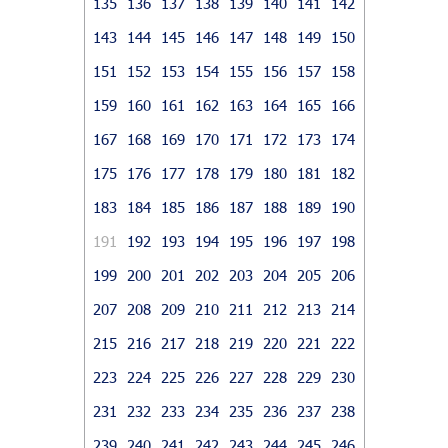
135
136
137
138
139
140
141
142
143
144
145
146
147
148
149
150
151
152
153
154
155
156
157
158
159
160
161
162
163
164
165
166
167
168
169
170
171
172
173
174
175
176
177
178
179
180
181
182
183
184
185
186
187
188
189
190
191
192
193
194
195
196
197
198
199
200
201
202
203
204
205
206
207
208
209
210
211
212
213
214
215
216
217
218
219
220
221
222
223
224
225
226
227
228
229
230
231
232
233
234
235
236
237
238
239
240
241
242
243
244
245
246