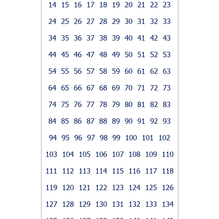
14
15
16
17
18
19
20
21
22
23
24
25
26
27
28
29
30
31
32
33
34
35
36
37
38
39
40
41
42
43
44
45
46
47
48
49
50
51
52
53
54
55
56
57
58
59
60
61
62
63
64
65
66
67
68
69
70
71
72
73
74
75
76
77
78
79
80
81
82
83
84
85
86
87
88
89
90
91
92
93
94
95
96
97
98
99
100
101
102
103
104
105
106
107
108
109
110
111
112
113
114
115
116
117
118
119
120
121
122
123
124
125
126
127
128
129
130
131
132
133
134