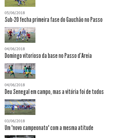
05/06/2018
Sub-20 fecha primeira fase do Gauchão no Passo
04/06/2018
Domingo vitorioso da base no Passo d'Areia
04/06/2018
Deu Senegal em campo, mas a vitória foi de todos
03/06/2018
Um "novo campeonato" com a mesma atitude