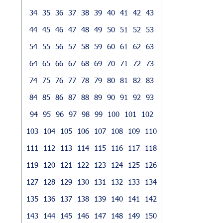
34
35
36
37
38
39
40
41
42
43
44
45
46
47
48
49
50
51
52
53
54
55
56
57
58
59
60
61
62
63
64
65
66
67
68
69
70
71
72
73
74
75
76
77
78
79
80
81
82
83
84
85
86
87
88
89
90
91
92
93
94
95
96
97
98
99
100
101
102
103
104
105
106
107
108
109
110
111
112
113
114
115
116
117
118
119
120
121
122
123
124
125
126
127
128
129
130
131
132
133
134
135
136
137
138
139
140
141
142
143
144
145
146
147
148
149
150