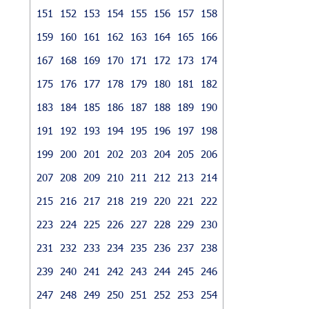
151
152
153
154
155
156
157
158
159
160
161
162
163
164
165
166
167
168
169
170
171
172
173
174
175
176
177
178
179
180
181
182
183
184
185
186
187
188
189
190
191
192
193
194
195
196
197
198
199
200
201
202
203
204
205
206
207
208
209
210
211
212
213
214
215
216
217
218
219
220
221
222
223
224
225
226
227
228
229
230
231
232
233
234
235
236
237
238
239
240
241
242
243
244
245
246
247
248
249
250
251
252
253
254