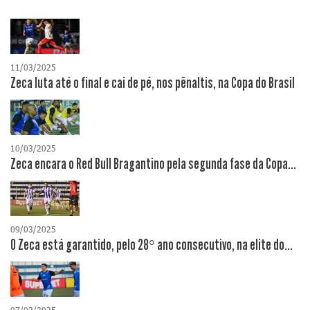
11/03/2025
Zeca luta até o final e cai de pé, nos pênaltis, na Copa do Brasil
10/03/2025
Zeca encara o Red Bull Bragantino pela segunda fase da Copa...
09/03/2025
O Zeca está garantido, pelo 28° ano consecutivo, na elite do...