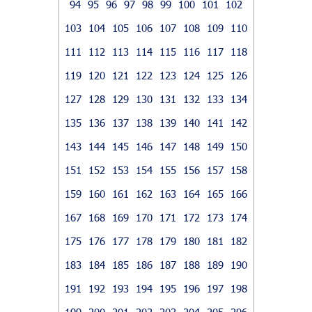
94
95
96
97
98
99
100
101
102
103
104
105
106
107
108
109
110
111
112
113
114
115
116
117
118
119
120
121
122
123
124
125
126
127
128
129
130
131
132
133
134
135
136
137
138
139
140
141
142
143
144
145
146
147
148
149
150
151
152
153
154
155
156
157
158
159
160
161
162
163
164
165
166
167
168
169
170
171
172
173
174
175
176
177
178
179
180
181
182
183
184
185
186
187
188
189
190
191
192
193
194
195
196
197
198
199
200
201
202
203
204
205
206