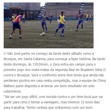
O São José partiu no começo da tarde deste sábado rumo a
Brusque, em Santa Catarina, para começar a fazer história. Na tarde
deste domingo, às 15h30min, o Zeca entra em campo para o
primeiro jogo dos mata-matas da segunda fase do Brasileiro Série D
contra o Brusque. Será o confronto entre dois times que ainda não
perderam pontos em casa nesta competição, mas a equipe de China
Balbino parte disposta a arrancar um bom resultado em solo
catarinense.
"Vai ser um jogo difícil, com torcida contra e um time local que vai
partir para cima e tentar a vantagem, mas tivemos 15 bons dias
para trabalhar. Tenho certeza que voltaremos com um bom