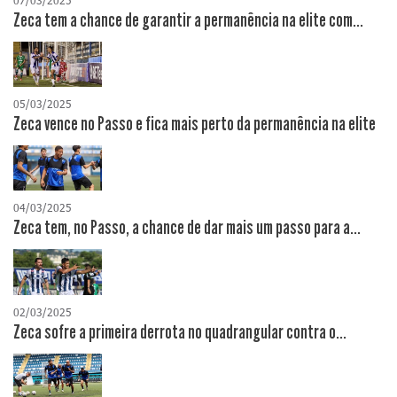
07/03/2025
Zeca tem a chance de garantir a permanência na elite com...
05/03/2025
Zeca vence no Passo e fica mais perto da permanência na elite
04/03/2025
Zeca tem, no Passo, a chance de dar mais um passo para a...
02/03/2025
Zeca sofre a primeira derrota no quadrangular contra o...