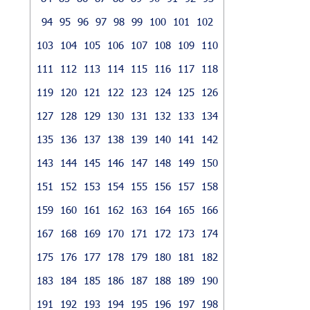
94
95
96
97
98
99
100
101
102
103
104
105
106
107
108
109
110
111
112
113
114
115
116
117
118
119
120
121
122
123
124
125
126
127
128
129
130
131
132
133
134
135
136
137
138
139
140
141
142
143
144
145
146
147
148
149
150
151
152
153
154
155
156
157
158
159
160
161
162
163
164
165
166
167
168
169
170
171
172
173
174
175
176
177
178
179
180
181
182
183
184
185
186
187
188
189
190
191
192
193
194
195
196
197
198