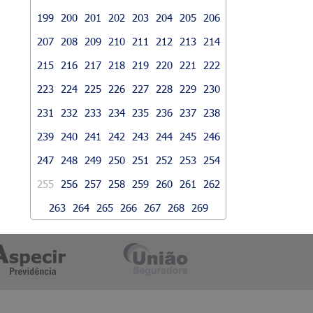
199
200
201
202
203
204
205
206
207
208
209
210
211
212
213
214
215
216
217
218
219
220
221
222
223
224
225
226
227
228
229
230
231
232
233
234
235
236
237
238
239
240
241
242
243
244
245
246
247
248
249
250
251
252
253
254
255
256
257
258
259
260
261
262
263
264
265
266
267
268
269