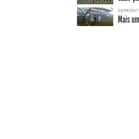
22/04/2017
Mais um