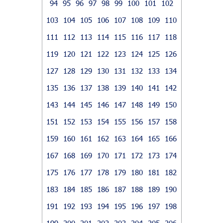
94
95
96
97
98
99
100
101
102
103
104
105
106
107
108
109
110
111
112
113
114
115
116
117
118
119
120
121
122
123
124
125
126
127
128
129
130
131
132
133
134
135
136
137
138
139
140
141
142
143
144
145
146
147
148
149
150
151
152
153
154
155
156
157
158
159
160
161
162
163
164
165
166
167
168
169
170
171
172
173
174
175
176
177
178
179
180
181
182
183
184
185
186
187
188
189
190
191
192
193
194
195
196
197
198
199
200
201
202
203
204
205
206