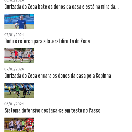
08/01/2024
Gurizada do Zeca bate os donos da casa e está na mira da...
07/01/2024
Dudu é reforço para a lateral direita do Zeca
07/01/2024
Gurizada do Zeca encara os donos da casa pela Copinha
06/01/2024
Sistema defensivo destaca-se em teste no Passo