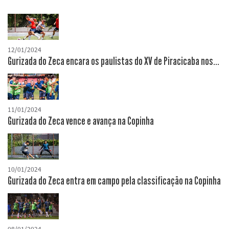
12/01/2024
Gurizada do Zeca encara os paulistas do XV de Piracicaba nos...
11/01/2024
Gurizada do Zeca vence e avança na Copinha
10/01/2024
Gurizada do Zeca entra em campo pela classificação na Copinha