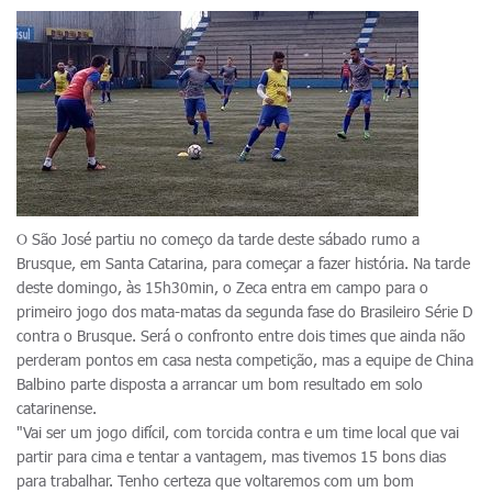
O São José partiu no começo da tarde deste sábado rumo a
Brusque, em Santa Catarina, para começar a fazer história. Na tarde
deste domingo, às 15h30min, o Zeca entra em campo para o
primeiro jogo dos mata-matas da segunda fase do Brasileiro Série D
contra o Brusque. Será o confronto entre dois times que ainda não
perderam pontos em casa nesta competição, mas a equipe de China
Balbino parte disposta a arrancar um bom resultado em solo
catarinense.
"Vai ser um jogo difícil, com torcida contra e um time local que vai
partir para cima e tentar a vantagem, mas tivemos 15 bons dias
para trabalhar. Tenho certeza que voltaremos com um bom