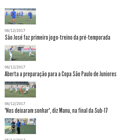
06/12/2017
São José faz primeiro jogo-treino da pré-temporada
06/12/2017
Aberta a preparação para a Copa São Paulo de Juniores
06/12/2017
"Nos deixaram sonhar", diz Manu, na final da Sub-17