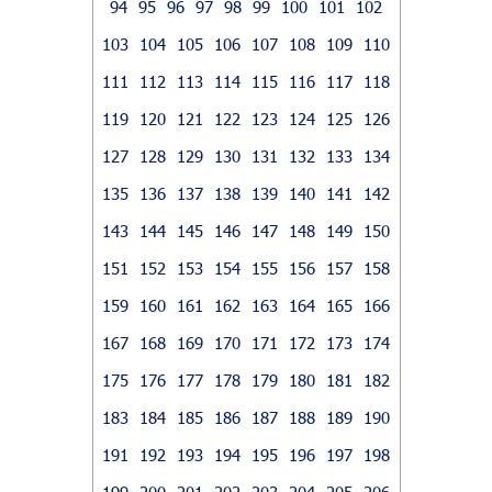
94
95
96
97
98
99
100
101
102
103
104
105
106
107
108
109
110
111
112
113
114
115
116
117
118
119
120
121
122
123
124
125
126
127
128
129
130
131
132
133
134
135
136
137
138
139
140
141
142
143
144
145
146
147
148
149
150
151
152
153
154
155
156
157
158
159
160
161
162
163
164
165
166
167
168
169
170
171
172
173
174
175
176
177
178
179
180
181
182
183
184
185
186
187
188
189
190
191
192
193
194
195
196
197
198
199
200
201
202
203
204
205
206