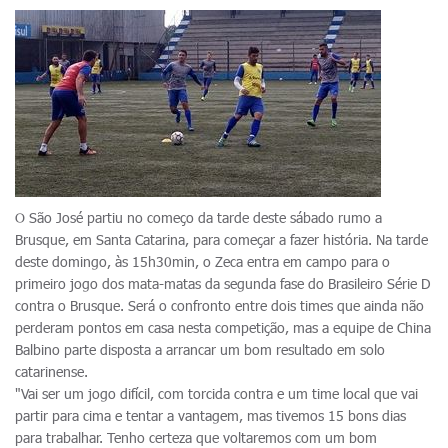
O São José partiu no começo da tarde deste sábado rumo a
Brusque, em Santa Catarina, para começar a fazer história. Na tarde
deste domingo, às 15h30min, o Zeca entra em campo para o
primeiro jogo dos mata-matas da segunda fase do Brasileiro Série D
contra o Brusque. Será o confronto entre dois times que ainda não
perderam pontos em casa nesta competição, mas a equipe de China
Balbino parte disposta a arrancar um bom resultado em solo
catarinense.
"Vai ser um jogo difícil, com torcida contra e um time local que vai
partir para cima e tentar a vantagem, mas tivemos 15 bons dias
para trabalhar. Tenho certeza que voltaremos com um bom