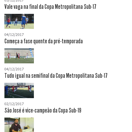
05/12/2017
Vale vaga na final da Copa Metropolitana Sub-17
04/12/2017
Começa a fase quente da pré-temporada
04/12/2017
Tudo igual na semifinal da Copa Metropolitana Sub-17
02/12/2017
São José é vice-campeão da Copa Sub-19