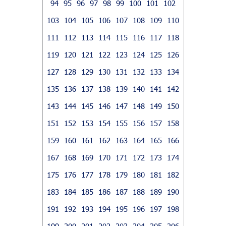
94
95
96
97
98
99
100
101
102
103
104
105
106
107
108
109
110
111
112
113
114
115
116
117
118
119
120
121
122
123
124
125
126
127
128
129
130
131
132
133
134
135
136
137
138
139
140
141
142
143
144
145
146
147
148
149
150
151
152
153
154
155
156
157
158
159
160
161
162
163
164
165
166
167
168
169
170
171
172
173
174
175
176
177
178
179
180
181
182
183
184
185
186
187
188
189
190
191
192
193
194
195
196
197
198
199
200
201
202
203
204
205
206