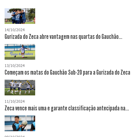
14/10/2024
Gurizada do Zeca abre vantagem nas quartas do Gauchão...
13/10/2024
Começam os matas do Gauchão Sub-20 para a Gurizada do Zeca
11/10/2024
Zeca vence mais uma e garante classificação antecipada na...