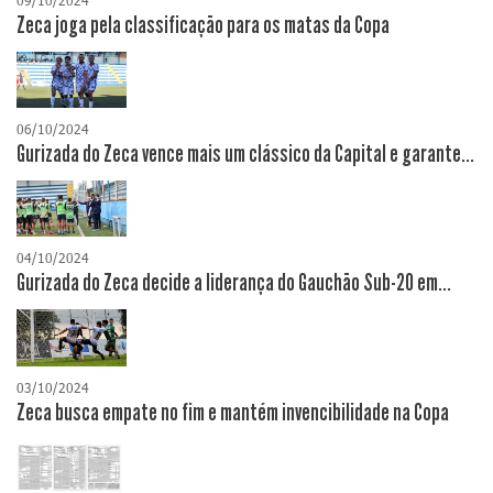
09/10/2024
Zeca joga pela classificação para os matas da Copa
06/10/2024
Gurizada do Zeca vence mais um clássico da Capital e garante...
04/10/2024
Gurizada do Zeca decide a liderança do Gauchão Sub-20 em...
03/10/2024
Zeca busca empate no fim e mantém invencibilidade na Copa