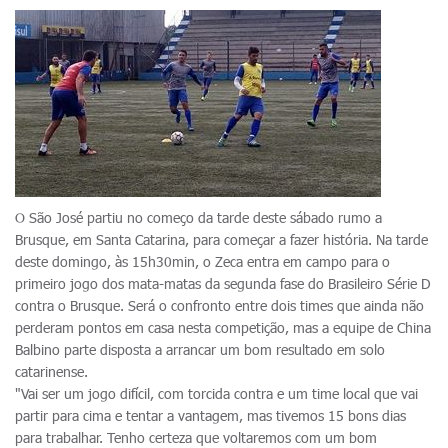
O São José partiu no começo da tarde deste sábado rumo a
Brusque, em Santa Catarina, para começar a fazer história. Na tarde
deste domingo, às 15h30min, o Zeca entra em campo para o
primeiro jogo dos mata-matas da segunda fase do Brasileiro Série D
contra o Brusque. Será o confronto entre dois times que ainda não
perderam pontos em casa nesta competição, mas a equipe de China
Balbino parte disposta a arrancar um bom resultado em solo
catarinense.
"Vai ser um jogo difícil, com torcida contra e um time local que vai
partir para cima e tentar a vantagem, mas tivemos 15 bons dias
para trabalhar. Tenho certeza que voltaremos com um bom