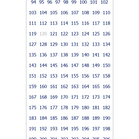
94
95
96
97
98
99
100
101
102
103
104
105
106
107
108
109
110
111
112
113
114
115
116
117
118
119
120
121
122
123
124
125
126
127
128
129
130
131
132
133
134
135
136
137
138
139
140
141
142
143
144
145
146
147
148
149
150
151
152
153
154
155
156
157
158
159
160
161
162
163
164
165
166
167
168
169
170
171
172
173
174
175
176
177
178
179
180
181
182
183
184
185
186
187
188
189
190
191
192
193
194
195
196
197
198
199
200
201
202
203
204
205
206