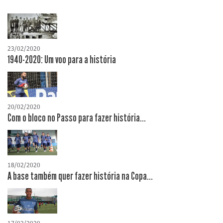
23/02/2020
1940-2020: Um voo para a história
20/02/2020
Com o bloco no Passo para fazer história...
18/02/2020
A base também quer fazer história na Copa...