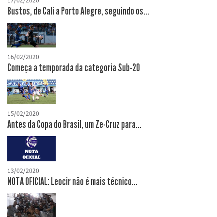
17/02/2020
Bustos, de Cali a Porto Alegre, seguindo os...
16/02/2020
Começa a temporada da categoria Sub-20
15/02/2020
Antes da Copa do Brasil, um Ze-Cruz para...
13/02/2020
NOTA OFICIAL: Leocir não é mais técnico...