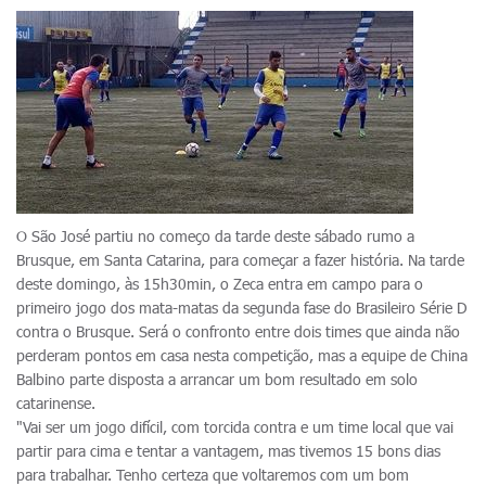
O São José partiu no começo da tarde deste sábado rumo a
Brusque, em Santa Catarina, para começar a fazer história. Na tarde
deste domingo, às 15h30min, o Zeca entra em campo para o
primeiro jogo dos mata-matas da segunda fase do Brasileiro Série D
contra o Brusque. Será o confronto entre dois times que ainda não
perderam pontos em casa nesta competição, mas a equipe de China
Balbino parte disposta a arrancar um bom resultado em solo
catarinense.
"Vai ser um jogo difícil, com torcida contra e um time local que vai
partir para cima e tentar a vantagem, mas tivemos 15 bons dias
para trabalhar. Tenho certeza que voltaremos com um bom