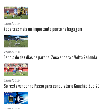
23/06/2019
Zeca traz mais um importante ponto na bagagem
22/06/2019
Depois de dez dias de parada, Zeca encara o Volta Redonda
22/06/2019
Só resta vencer no Passo para conquistar o Gauchão Sub-20