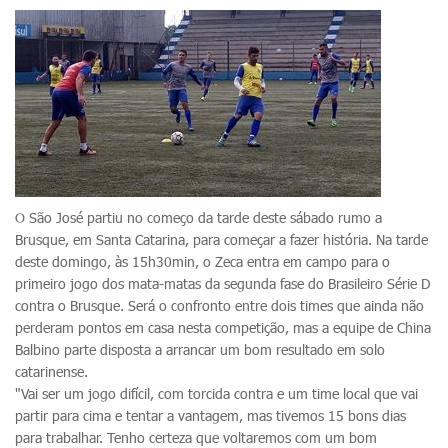
O São José partiu no começo da tarde deste sábado rumo a
Brusque, em Santa Catarina, para começar a fazer história. Na tarde
deste domingo, às 15h30min, o Zeca entra em campo para o
primeiro jogo dos mata-matas da segunda fase do Brasileiro Série D
contra o Brusque. Será o confronto entre dois times que ainda não
perderam pontos em casa nesta competição, mas a equipe de China
Balbino parte disposta a arrancar um bom resultado em solo
catarinense.
"Vai ser um jogo difícil, com torcida contra e um time local que vai
partir para cima e tentar a vantagem, mas tivemos 15 bons dias
para trabalhar. Tenho certeza que voltaremos com um bom