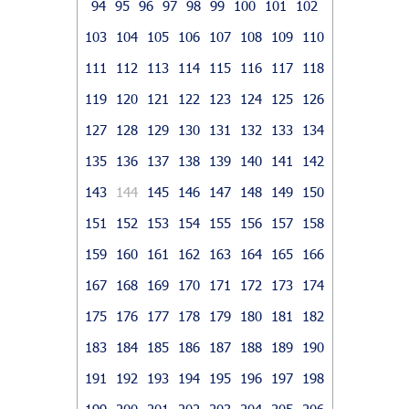
94
95
96
97
98
99
100
101
102
103
104
105
106
107
108
109
110
111
112
113
114
115
116
117
118
119
120
121
122
123
124
125
126
127
128
129
130
131
132
133
134
135
136
137
138
139
140
141
142
143
144
145
146
147
148
149
150
151
152
153
154
155
156
157
158
159
160
161
162
163
164
165
166
167
168
169
170
171
172
173
174
175
176
177
178
179
180
181
182
183
184
185
186
187
188
189
190
191
192
193
194
195
196
197
198
199
200
201
202
203
204
205
206