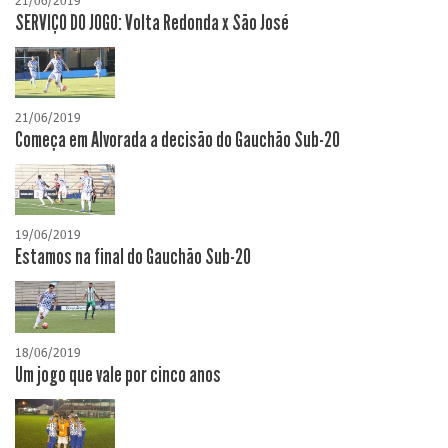
21/06/2019
SERVIÇO DO JOGO: Volta Redonda x São José
21/06/2019
Começa em Alvorada a decisão do Gauchão Sub-20
19/06/2019
Estamos na final do Gauchão Sub-20
18/06/2019
Um jogo que vale por cinco anos