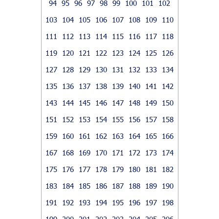
94
95
96
97
98
99
100
101
102
103
104
105
106
107
108
109
110
111
112
113
114
115
116
117
118
119
120
121
122
123
124
125
126
127
128
129
130
131
132
133
134
135
136
137
138
139
140
141
142
143
144
145
146
147
148
149
150
151
152
153
154
155
156
157
158
159
160
161
162
163
164
165
166
167
168
169
170
171
172
173
174
175
176
177
178
179
180
181
182
183
184
185
186
187
188
189
190
191
192
193
194
195
196
197
198
199
200
201
202
203
204
205
206