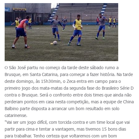
O São José partiu no começo da tarde deste sábado rumo a
Brusque, em Santa Catarina, para começar a fazer história. Na tarde
deste domingo, às 15h30min, o Zeca entra em campo para o
primeiro jogo dos mata-matas da segunda fase do Brasileiro Série D
contra o Brusque. Será o confronto entre dois times que ainda não
perderam pontos em casa nesta competição, mas a equipe de China
Balbino parte disposta a arrancar um bom resultado em solo
catarinense.
"Vai ser um jogo difícil, com torcida contra e um time local que vai
partir para cima e tentar a vantagem, mas tivemos 15 bons dias
para trabalhar. Tenho certeza que voltaremos com um bom