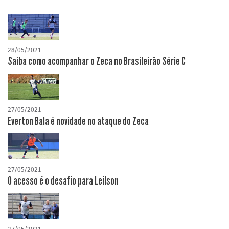
28/05/2021
Saiba como acompanhar o Zeca no Brasileirão Série C
27/05/2021
Everton Bala é novidade no ataque do Zeca
27/05/2021
O acesso é o desafio para Leilson