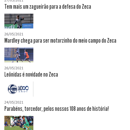
27/05/2021
Tem mais um zagueirão para a defesa do Zeca
26/05/2021
Mardley chega para ser motorzinho do meio campo do Zeca
26/05/2021
Leônidas é novidade no Zeca
24/05/2021
Parabéns, torcedor, pelos nossos 108 anos de história!