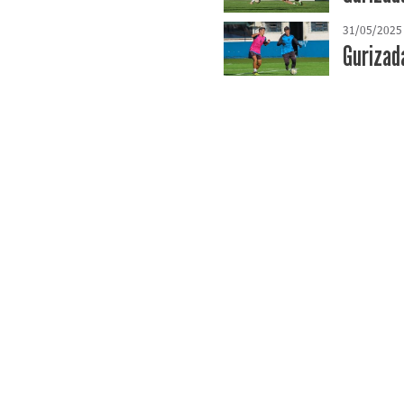
31/05/2025
Gurizad