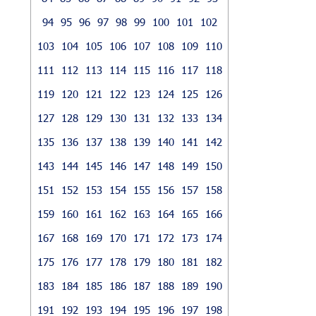
94
95
96
97
98
99
100
101
102
103
104
105
106
107
108
109
110
111
112
113
114
115
116
117
118
119
120
121
122
123
124
125
126
127
128
129
130
131
132
133
134
135
136
137
138
139
140
141
142
143
144
145
146
147
148
149
150
151
152
153
154
155
156
157
158
159
160
161
162
163
164
165
166
167
168
169
170
171
172
173
174
175
176
177
178
179
180
181
182
183
184
185
186
187
188
189
190
191
192
193
194
195
196
197
198