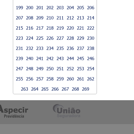
199
200
201
202
203
204
205
206
207
208
209
210
211
212
213
214
215
216
217
218
219
220
221
222
223
224
225
226
227
228
229
230
231
232
233
234
235
236
237
238
239
240
241
242
243
244
245
246
247
248
249
250
251
252
253
254
255
256
257
258
259
260
261
262
263
264
265
266
267
268
269