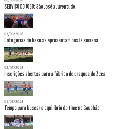
06/03/2018
SERVIÇO DO JOGO: São José x Juventude
04/03/2018
Categorias de base se apresentam nesta semana
03/03/2018
Inscrições abertas para a fábrica de craques do Zeca
01/03/2018
Tempo para buscar o equilíbrio do time no Gauchão