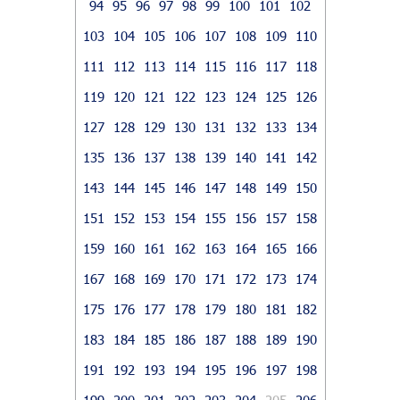
94
95
96
97
98
99
100
101
102
103
104
105
106
107
108
109
110
111
112
113
114
115
116
117
118
119
120
121
122
123
124
125
126
127
128
129
130
131
132
133
134
135
136
137
138
139
140
141
142
143
144
145
146
147
148
149
150
151
152
153
154
155
156
157
158
159
160
161
162
163
164
165
166
167
168
169
170
171
172
173
174
175
176
177
178
179
180
181
182
183
184
185
186
187
188
189
190
191
192
193
194
195
196
197
198
199
200
201
202
203
204
205
206