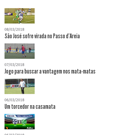
08/03/2018
São José sofre virada no Passo d'Areia
07/03/2018
Jogo para buscar a vantagem nos mata-matas
06/03/2018
Um torcedor na casamata