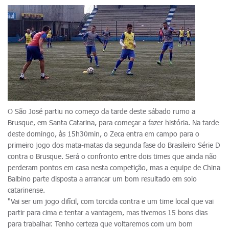
O São José partiu no começo da tarde deste sábado rumo a
Brusque, em Santa Catarina, para começar a fazer história. Na tarde
deste domingo, às 15h30min, o Zeca entra em campo para o
primeiro jogo dos mata-matas da segunda fase do Brasileiro Série D
contra o Brusque. Será o confronto entre dois times que ainda não
perderam pontos em casa nesta competição, mas a equipe de China
Balbino parte disposta a arrancar um bom resultado em solo
catarinense.
"Vai ser um jogo difícil, com torcida contra e um time local que vai
partir para cima e tentar a vantagem, mas tivemos 15 bons dias
para trabalhar. Tenho certeza que voltaremos com um bom