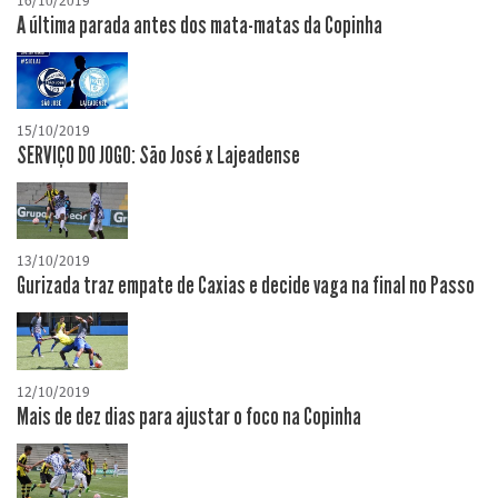
16/10/2019
A última parada antes dos mata-matas da Copinha
15/10/2019
SERVIÇO DO JOGO: São José x Lajeadense
13/10/2019
Gurizada traz empate de Caxias e decide vaga na final no Passo
12/10/2019
Mais de dez dias para ajustar o foco na Copinha