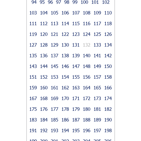
94
95
96
97
98
99
100
101
102
103
104
105
106
107
108
109
110
111
112
113
114
115
116
117
118
119
120
121
122
123
124
125
126
127
128
129
130
131
132
133
134
135
136
137
138
139
140
141
142
143
144
145
146
147
148
149
150
151
152
153
154
155
156
157
158
159
160
161
162
163
164
165
166
167
168
169
170
171
172
173
174
175
176
177
178
179
180
181
182
183
184
185
186
187
188
189
190
191
192
193
194
195
196
197
198
199
200
201
202
203
204
205
206