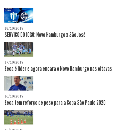
18/10/2019
SERVIÇO DO JOGO: Novo Hamburgo x São José
17/10/2019
Zeca é líder e agora encara o Novo Hamburgo nas oitavas
16/10/2019
Zeca tem reforço de peso para a Copa São Paulo 2020