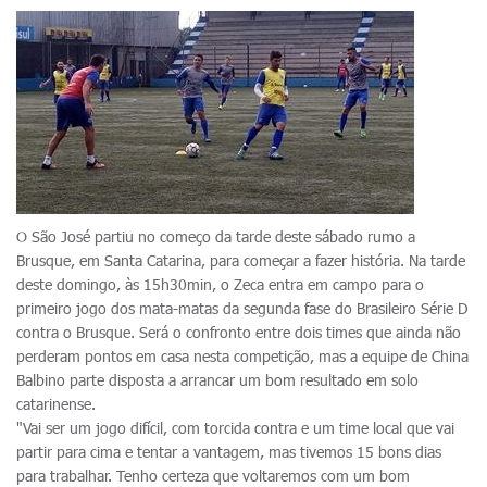
O São José partiu no começo da tarde deste sábado rumo a
Brusque, em Santa Catarina, para começar a fazer história. Na tarde
deste domingo, às 15h30min, o Zeca entra em campo para o
primeiro jogo dos mata-matas da segunda fase do Brasileiro Série D
contra o Brusque. Será o confronto entre dois times que ainda não
perderam pontos em casa nesta competição, mas a equipe de China
Balbino parte disposta a arrancar um bom resultado em solo
catarinense.
"Vai ser um jogo difícil, com torcida contra e um time local que vai
partir para cima e tentar a vantagem, mas tivemos 15 bons dias
para trabalhar. Tenho certeza que voltaremos com um bom