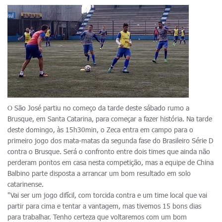
O São José partiu no começo da tarde deste sábado rumo a
Brusque, em Santa Catarina, para começar a fazer história. Na tarde
deste domingo, às 15h30min, o Zeca entra em campo para o
primeiro jogo dos mata-matas da segunda fase do Brasileiro Série D
contra o Brusque. Será o confronto entre dois times que ainda não
perderam pontos em casa nesta competição, mas a equipe de China
Balbino parte disposta a arrancar um bom resultado em solo
catarinense.
"Vai ser um jogo difícil, com torcida contra e um time local que vai
partir para cima e tentar a vantagem, mas tivemos 15 bons dias
para trabalhar. Tenho certeza que voltaremos com um bom