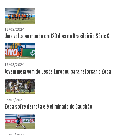
19/03/2024
Uma volta ao mundo em 120 dias no Brasileirão Série C
18/03/2024
Jovem meia vem do Leste Europeu para reforçar o Zeca
08/03/2024
Zeca sofre derrota e é eliminado do Gauchão