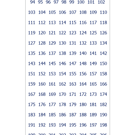
94
95
96
97
98
99
100
101
102
103
104
105
106
107
108
109
110
111
112
113
114
115
116
117
118
119
120
121
122
123
124
125
126
127
128
129
130
131
132
133
134
135
136
137
138
139
140
141
142
143
144
145
146
147
148
149
150
151
152
153
154
155
156
157
158
159
160
161
162
163
164
165
166
167
168
169
170
171
172
173
174
175
176
177
178
179
180
181
182
183
184
185
186
187
188
189
190
191
192
193
194
195
196
197
198
199
200
201
202
203
204
205
206