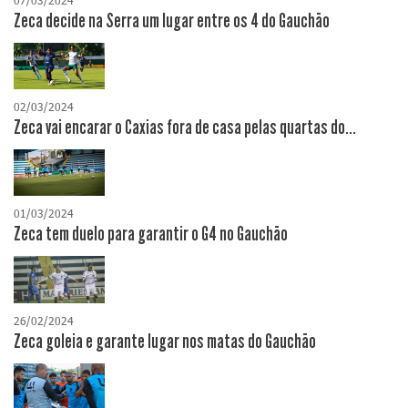
07/03/2024
Zeca decide na Serra um lugar entre os 4 do Gauchão
02/03/2024
Zeca vai encarar o Caxias fora de casa pelas quartas do...
01/03/2024
Zeca tem duelo para garantir o G4 no Gauchão
26/02/2024
Zeca goleia e garante lugar nos matas do Gauchão