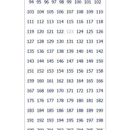
94
95
96
97
98
99
100
101
102
103
104
105
106
107
108
109
110
111
112
113
114
115
116
117
118
119
120
121
122
123
124
125
126
127
128
129
130
131
132
133
134
135
136
137
138
139
140
141
142
143
144
145
146
147
148
149
150
151
152
153
154
155
156
157
158
159
160
161
162
163
164
165
166
167
168
169
170
171
172
173
174
175
176
177
178
179
180
181
182
183
184
185
186
187
188
189
190
191
192
193
194
195
196
197
198
199
200
201
202
203
204
205
206