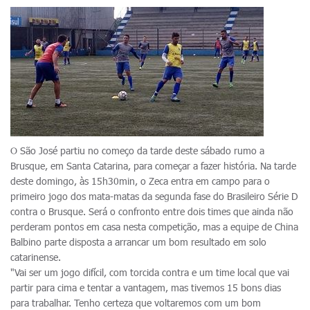
O São José partiu no começo da tarde deste sábado rumo a
Brusque, em Santa Catarina, para começar a fazer história. Na tarde
deste domingo, às 15h30min, o Zeca entra em campo para o
primeiro jogo dos mata-matas da segunda fase do Brasileiro Série D
contra o Brusque. Será o confronto entre dois times que ainda não
perderam pontos em casa nesta competição, mas a equipe de China
Balbino parte disposta a arrancar um bom resultado em solo
catarinense.
"Vai ser um jogo difícil, com torcida contra e um time local que vai
partir para cima e tentar a vantagem, mas tivemos 15 bons dias
para trabalhar. Tenho certeza que voltaremos com um bom