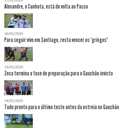
17/01/2020
Alexandre, o Canhota, está de volta ao Passo
16/01/2020
Para seguir vivo em Santiago, resta vencer os "gringos"
15/01/2020
Zeca termina a fase de preparação para o Gauchão invicto
14/01/2020
Tudo pronto para o último teste antes da estreia no Gauchão