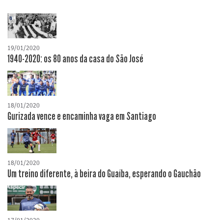
19/01/2020
1940-2020: os 80 anos da casa do São José
18/01/2020
Gurizada vence e encaminha vaga em Santiago
18/01/2020
Um treino diferente, à beira do Guaíba, esperando o Gauchão